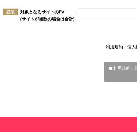
必須
対象となるサイトのPV
(サイトが複数の場合は合計)
利用規約
・
個人
利用規約・