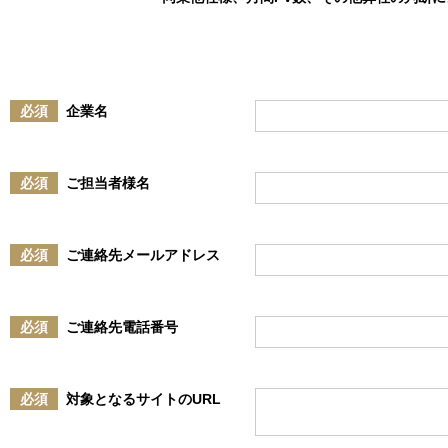
必須
企業名
必須
ご担当者様名
必須
ご連絡先メールアドレス
必須
ご連絡先電話番号
必須
対象となるサイトのURL