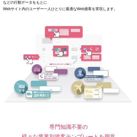
などの行動データをもとに
Webサイト内のユーザー一人ひとりに最適なWeb接客を実現します。
専門知識不要の
様々な業界別接客テンプレートを用意