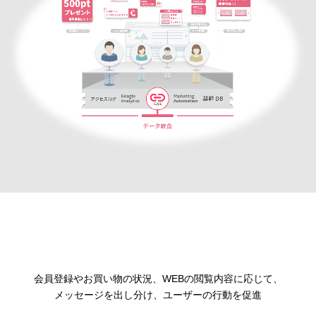
会員登録やお買い物の状況、WEBの閲覧内容に応じて、
メッセージを出し分け、ユーザーの行動を促進