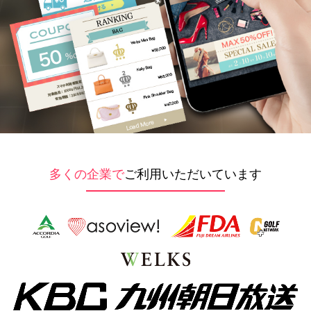
多くの企業で
ご利用いただいています