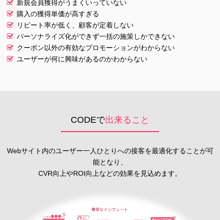
新規会員獲得がうまくいっていない
購入の獲得単価が高すぎる
リピート率が低く、顧客が定着しない
パーソナライズ化ができず一括の施策しかできない
クーポン以外の有効なプロモーションがわからない
ユーザーが何に興味があるのかわからない
CODEで
出来ること
Webサイト内のユーザー一人ひとりへの接客を最適化することが可
能となり、
CVR向上やROI向上などの効果を見込めます。