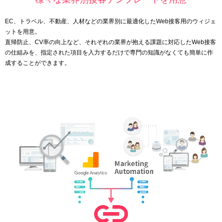
EC、トラベル、不動産、人材などの業界別に最適化したWeb接客用のウィジェ
ットを用意。
直帰防止、CV率の向上など、それぞれの業界が抱える課題に対応したWeb接客
の仕組みを、指定された項目を入力するだけで専門の知識がなくても簡単に作
成することができます。