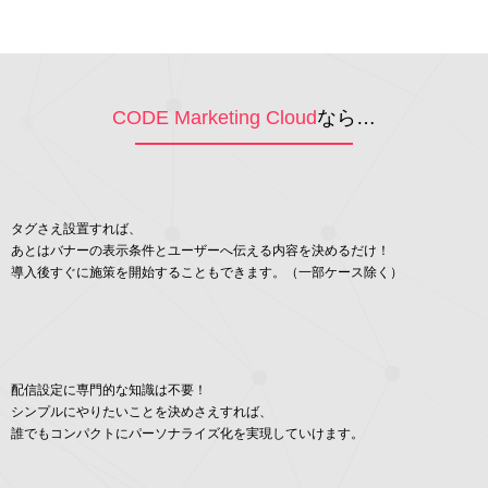
CODE Marketing Cloud
なら…
タグさえ設置すれば、
あとはバナーの表示条件とユーザーへ伝える内容を決めるだけ！
導入後すぐに施策を開始することもできます。（一部ケース除く）
配信設定に専門的な知識は不要！
シンプルにやりたいことを決めさえすれば、
誰でもコンパクトにパーソナライズ化を実現していけます。