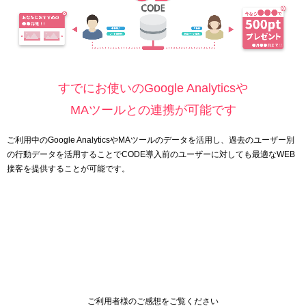
すでにお使いのGoogle Analyticsや
MAツールとの連携が可能です
ご利用中のGoogle AnalyticsやMAツールのデータを活用し、過去のユーザー別
の行動データを活用することでCODE導入前のユーザーに対しても最適なWEB
接客を提供することが可能です。
ご利用者様のご感想をご覧ください