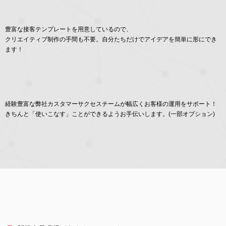
豊富な接客テンプレートを用意しているので、
クリエイティブ制作の手間も不要。自分たちだけでアイデアを簡単に形にでき
ます！
経験豊富な弊社カスタマーサクセスチームが幅広くお客様の運用をサポート！
きちんと「使いこなす」ことができるようお手伝いします。(一部オプション)