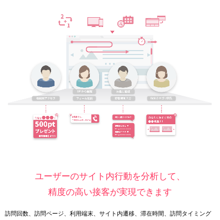
ユーザーのサイト内行動を分析して、
精度の高い接客が実現できます
訪問回数、訪問ページ、利用端末、サイト内遷移、滞在時間、訪問タイミング