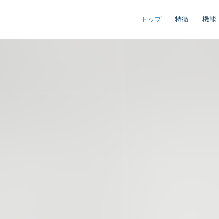
トップ
特徴
機能