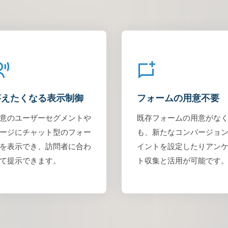
答えたくなる表示制御
フォームの用意不要
意のユーザーセグメントや
既存フォームの用意がな
ージにチャット型のフォー
も、新たなコンバージョ
を表示でき、訪問者に合わ
イントを設定したりアン
て提示できます。
ト収集と活用が可能です