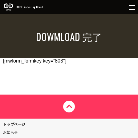
DOWMLOAD 完了
[mwform_formkey key=”803″]
トップページ
お知らせ