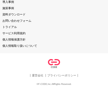
導入事例
施策事例
資料ダウンロード
お問い合わせフォーム
トライアル
サービス利用規約
個人情報保護方針
個人情報取り扱いについて
運営会社
プライバシーポリシー
©F-CODE,Inc.AllRights Reserved.