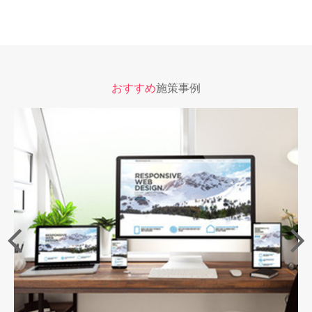
おすすめ
施策事例