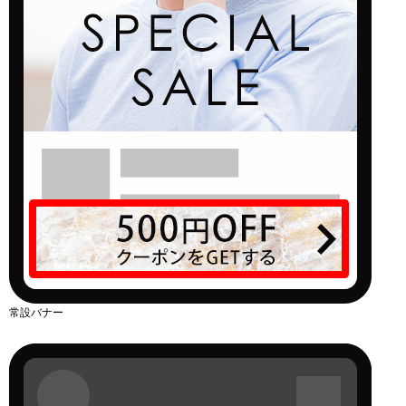
常設バナー