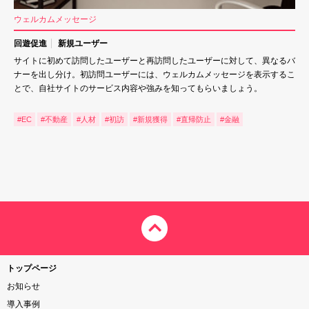
ウェルカムメッセージ
回遊促進
新規ユーザー
サイトに初めて訪問したユーザーと再訪問したユーザーに対して、異なるバ
ナーを出し分け。初訪問ユーザーには、ウェルカムメッセージを表示するこ
とで、自社サイトのサービス内容や強みを知ってもらいましょう。
#EC
#不動産
#人材
#初訪
#新規獲得
#直帰防止
#金融
トップページ
お知らせ
導入事例