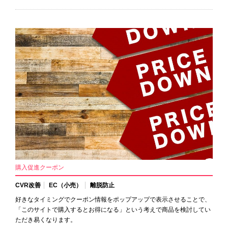
購入促進クーポン
CVR改善
EC（小売）
離脱防止
好きなタイミングでクーポン情報をポップアップで表示させることで、
「このサイトで購入するとお得になる」という考えで商品を検討してい
ただき易くなります。