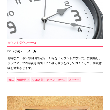
カウントダウンセール
EC（小売）
メーカー
お得なクーポンや初回限定セール等を「カウントダウン式」に実施し、
ポップアップ表示後も画面上に小さく表示を残しておくことで、購買意
欲を促進させます。
#EC
#離脱防止
CVR改善
カウントダウン
メーカー