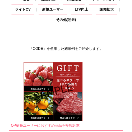
ライトCV
新規ユーザー
LTV向上
認知拡大
その他(効果)
「CODE」を使用した施策例をご紹介します。
TOP離脱ユーザーにおすすめ商品を複数訴求