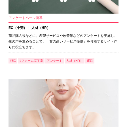
アンケートページ誘導
EC（小売）
人材（HR）
商品購入後などに、希望サービスや改善策などのアンケートを実施し、
生の声を集めることで、「質の高いサービス提供」を可能するサイト作
りに役立ちます。
#EC
#フォーム完了率
アンケート
人材（HR）
運営