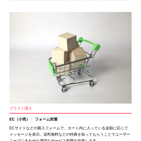
プラス１購入
EC（小売）
フォーム対策
ECサイトなどの購入フォームで、カート内に入っている金額に応じて
メッセージを表示。送料無料などの特典を知ってもらうことでユーザー
ニーズにあわせた適切なサービス利用を促進します。