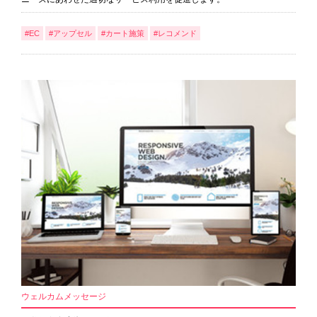
#EC
#アップセル
#カート施策
#レコメンド
ウェルカムメッセージ