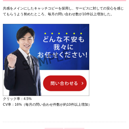
共感をメインにしたキャッチコピーを採用し、サービスに対しての安心を感じ
てもらうよう努めたところ、毎月の問い合わせ数が10件以上増加した。
クリック率：4.5%
CV率：16%（毎月の問い合わせ件数が約10件以上増加）