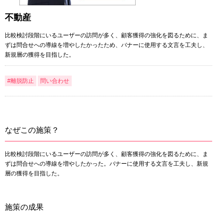
不動産
比較検討段階にいるユーザーの訪問が多く、顧客獲得の強化を図るために、ま
ずは問合せへの導線を増やしたかったため、バナーに使用する文言を工夫し、
新規層の獲得を目指した。
#離脱防止
問い合わせ
なぜこの施策？
比較検討段階にいるユーザーの訪問が多く、顧客獲得の強化を図るために、ま
ずは問合せへの導線を増やしたかった。バナーに使用する文言を工夫し、新規
層の獲得を目指した。
施策の成果