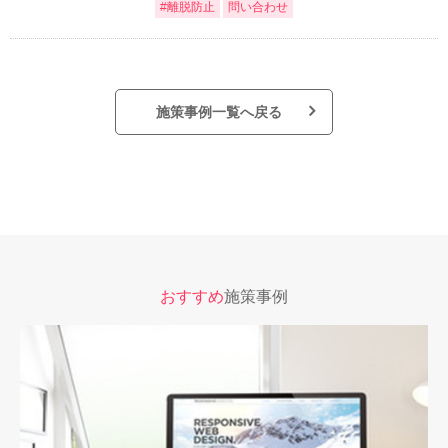
#離脱防止
問い合わせ
施策事例一覧へ戻る
おすすめ
施策事例