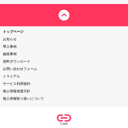
トップページ
お知らせ
導入事例
施策事例
資料ダウンロード
お問い合わせフォーム
トライアル
サービス利用規約
個人情報保護方針
個人情報取り扱いについて