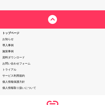
トップページ
お知らせ
導入事例
施策事例
資料ダウンロード
お問い合わせフォーム
トライアル
サービス利用規約
個人情報保護方針
個人情報取り扱いについて