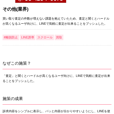
その他(業界)
買い取り査定の件数が増えない課題を抱えていたため、査定と聞くとハードル
が高くなるユーザ向けに、LINEで気軽に査定が出来ることをプッシュした。
#離脱防止
LINE誘導
スクロール
買取
なぜこの施策？
「査定」と聞くとハードルが高くなるユーザ向けに、LINEで気軽に査定が出来
ることをプッシュした。
施策の成果
訴求内容をシンプルに表示し、パッと内容が分かりやすいようにし、LINEを使