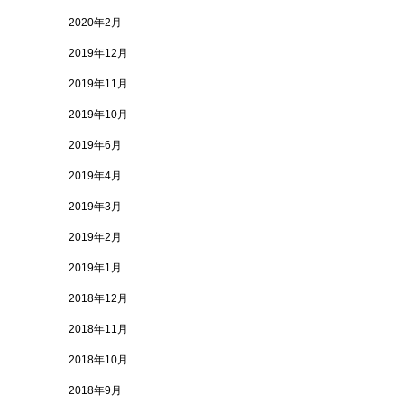
2020年2月
2019年12月
2019年11月
2019年10月
2019年6月
2019年4月
2019年3月
2019年2月
2019年1月
2018年12月
2018年11月
2018年10月
2018年9月