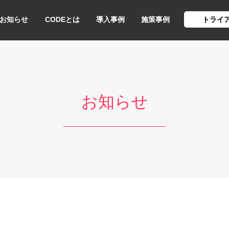
お知らせ
CODEとは
導入事例
施策事例
トライ
お知らせ