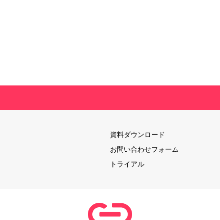
資料ダウンロード
お問い合わせフォーム
トライアル