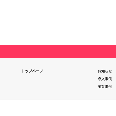
トップページ
お知らせ
導入事例
施策事例