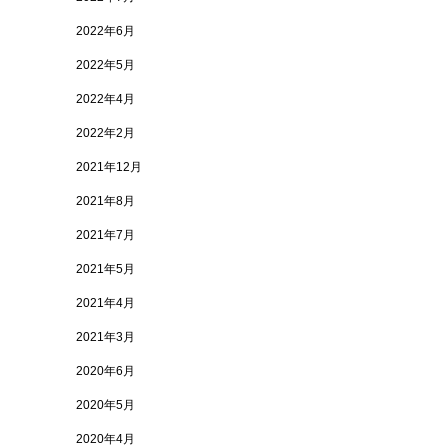
2022年6月
2022年5月
2022年4月
2022年2月
2021年12月
2021年8月
2021年7月
2021年5月
2021年4月
2021年3月
2020年6月
2020年5月
2020年4月