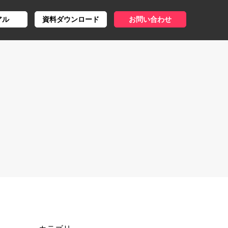
アル
資料ダウンロード
お問い合わせ