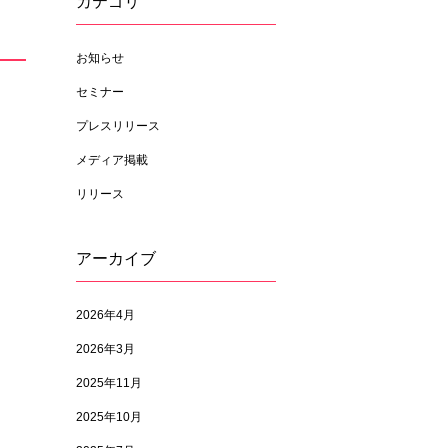
カテゴリ
お知らせ
セミナー
プレスリリース
メディア掲載
リリース
アーカイブ
2026年4月
2026年3月
2025年11月
2025年10月