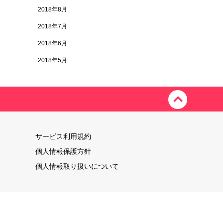
2018年8月
2018年7月
2018年6月
2018年5月
サービス利用規約
個人情報保護方針
個人情報取り扱いについて