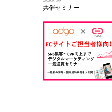
2018.07.09
共催セミナー