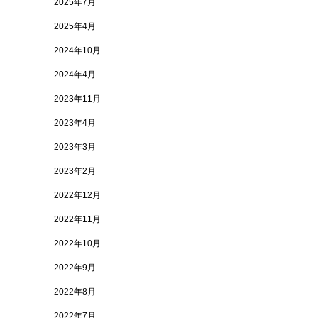
2025年7月
2025年4月
2024年10月
2024年4月
2023年11月
2023年4月
2023年3月
2023年2月
2022年12月
2022年11月
2022年10月
2022年9月
2022年8月
2022年7月