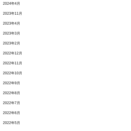
2024年4月
2023年11月
2023年4月
2023年3月
2023年2月
2022年12月
2022年11月
2022年10月
2022年9月
2022年8月
2022年7月
2022年6月
2022年5月