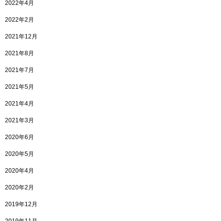
2022年4月
2022年2月
2021年12月
2021年8月
2021年7月
2021年5月
2021年4月
2021年3月
2020年6月
2020年5月
2020年4月
2020年2月
2019年12月