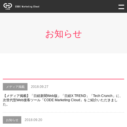
お知らせ
2018.09.27
メディア掲載
【メディア掲載】「日経新聞Web版」「日経X TREND」「Tech Crunch」に、
次世代型Web接客ツール「CODE Marketing Cloud」をご紹介いただきまし
た。
2018.09.20
お知らせ