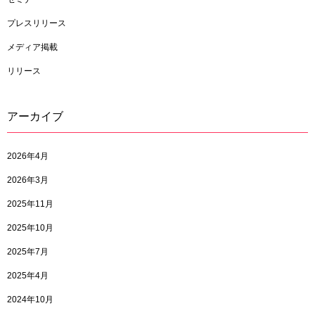
プレスリリース
メディア掲載
リリース
アーカイブ
2026年4月
2026年3月
2025年11月
2025年10月
2025年7月
2025年4月
2024年10月