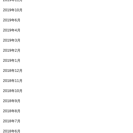
2019年11月
2019年10月
2019年6月
2019年4月
2019年3月
2019年2月
2019年1月
2018年12月
2018年11月
2018年10月
2018年9月
2018年8月
2018年7月
2018年6月