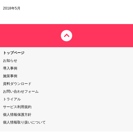
2018年5月
トップページ
お知らせ
導入事例
施策事例
資料ダウンロード
お問い合わせフォーム
トライアル
サービス利用規約
個人情報保護方針
個人情報取り扱いについて