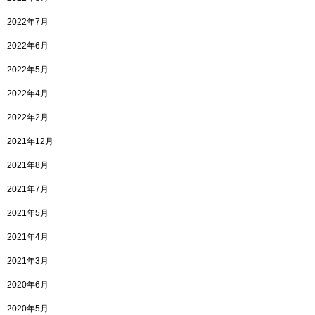
2022年7月
2022年6月
2022年5月
2022年4月
2022年2月
2021年12月
2021年8月
2021年7月
2021年5月
2021年4月
2021年3月
2020年6月
2020年5月