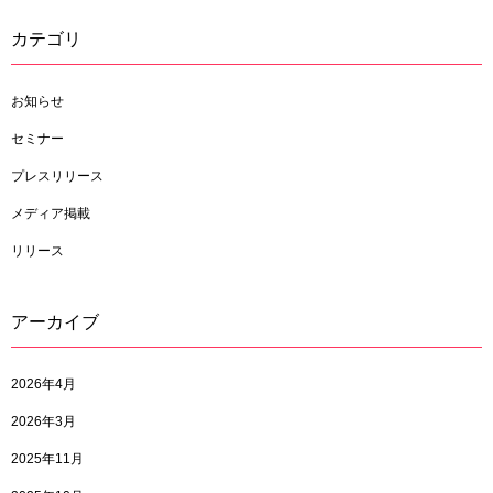
カテゴリ
お知らせ
セミナー
プレスリリース
メディア掲載
リリース
アーカイブ
2026年4月
2026年3月
2025年11月