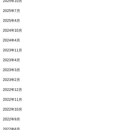
2025年10月
2025年7月
2025年4月
2024年10月
2024年4月
2023年11月
2023年4月
2023年3月
2023年2月
2022年12月
2022年11月
2022年10月
2022年9月
2022年8月