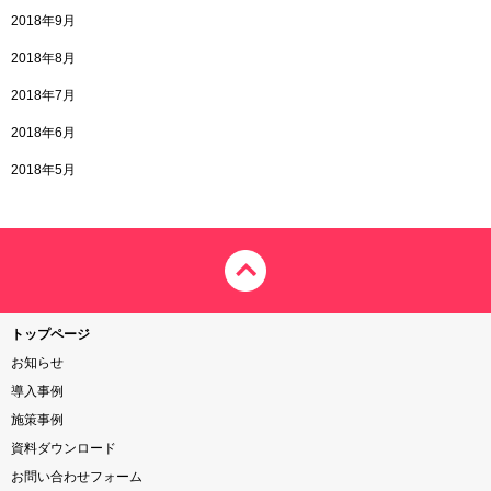
2018年9月
2018年8月
2018年7月
2018年6月
2018年5月
トップページ
お知らせ
導入事例
施策事例
資料ダウンロード
お問い合わせフォーム