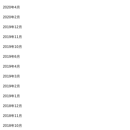
2020年4月
2020年2月
2019年12月
2019年11月
2019年10月
2019年6月
2019年4月
2019年3月
2019年2月
2019年1月
2018年12月
2018年11月
2018年10月