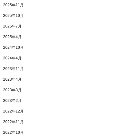
2025年11月
2025年10月
2025年7月
2025年4月
2024年10月
2024年4月
2023年11月
2023年4月
2023年3月
2023年2月
2022年12月
2022年11月
2022年10月