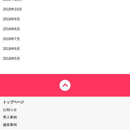
2018年10月
2018年9月
2018年8月
2018年7月
2018年6月
2018年5月
トップページ
お知らせ
導入事例
施策事例