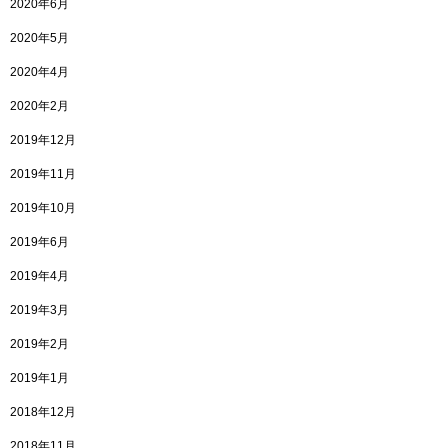
2020年6月
2020年5月
2020年4月
2020年2月
2019年12月
2019年11月
2019年10月
2019年6月
2019年4月
2019年3月
2019年2月
2019年1月
2018年12月
2018年11月