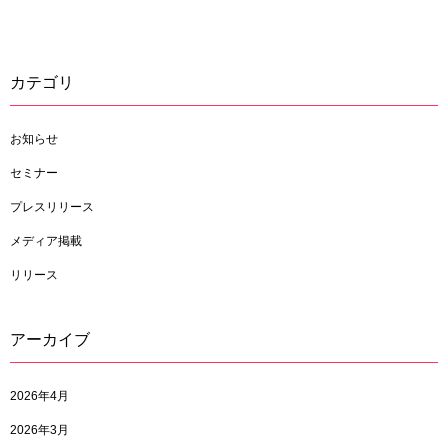
カテゴリ
お知らせ
セミナー
プレスリリース
メディア掲載
リリース
アーカイブ
2026年4月
2026年3月