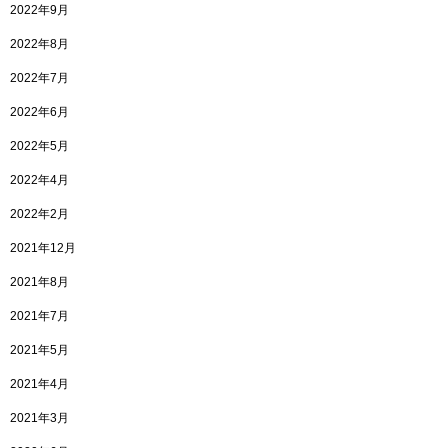
2022年9月
2022年8月
2022年7月
2022年6月
2022年5月
2022年4月
2022年2月
2021年12月
2021年8月
2021年7月
2021年5月
2021年4月
2021年3月