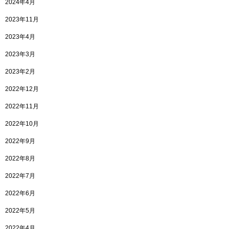
2024年4月
2023年11月
2023年4月
2023年3月
2023年2月
2022年12月
2022年11月
2022年10月
2022年9月
2022年8月
2022年7月
2022年6月
2022年5月
2022年4月