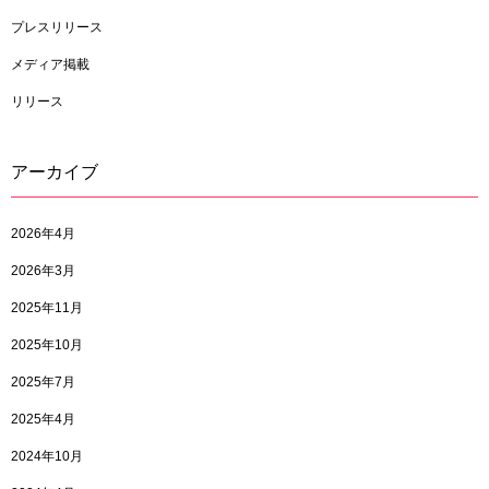
プレスリリース
メディア掲載
リリース
アーカイブ
2026年4月
2026年3月
2025年11月
2025年10月
2025年7月
2025年4月
2024年10月