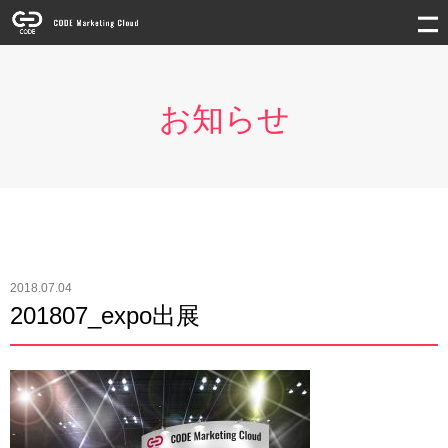
お知らせ
2018.07.04
201807_expo出展