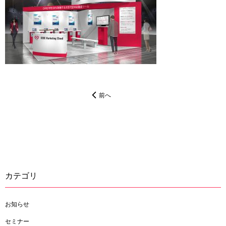
前へ
カテゴリ
お知らせ
セミナー