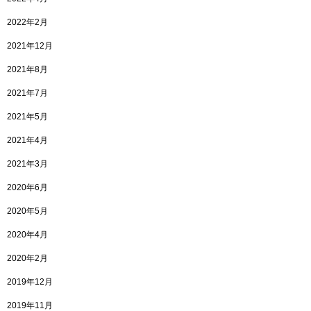
2022年2月
2021年12月
2021年8月
2021年7月
2021年5月
2021年4月
2021年3月
2020年6月
2020年5月
2020年4月
2020年2月
2019年12月
2019年11月