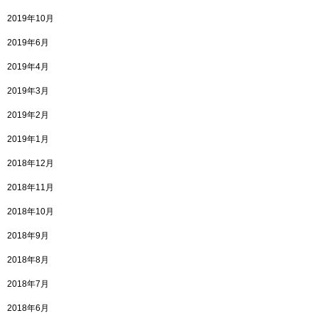
2019年10月
2019年6月
2019年4月
2019年3月
2019年2月
2019年1月
2018年12月
2018年11月
2018年10月
2018年9月
2018年8月
2018年7月
2018年6月