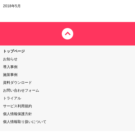
2018年5月
トップページ
お知らせ
導入事例
施策事例
資料ダウンロード
お問い合わせフォーム
トライアル
サービス利用規約
個人情報保護方針
個人情報取り扱いについて