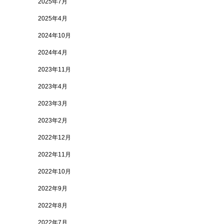
2025年7月
2025年4月
2024年10月
2024年4月
2023年11月
2023年4月
2023年3月
2023年2月
2022年12月
2022年11月
2022年10月
2022年9月
2022年8月
2022年7月