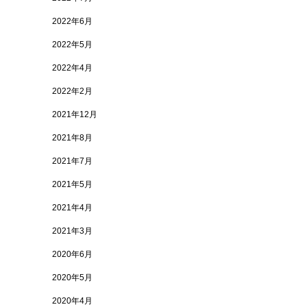
2022年6月
2022年5月
2022年4月
2022年2月
2021年12月
2021年8月
2021年7月
2021年5月
2021年4月
2021年3月
2020年6月
2020年5月
2020年4月