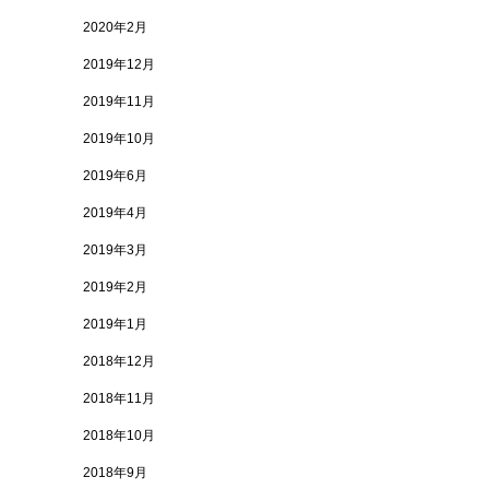
2020年2月
2019年12月
2019年11月
2019年10月
2019年6月
2019年4月
2019年3月
2019年2月
2019年1月
2018年12月
2018年11月
2018年10月
2018年9月