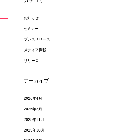
カテゴリ
お知らせ
セミナー
プレスリリース
メディア掲載
リリース
アーカイブ
2026年4月
2026年3月
2025年11月
2025年10月