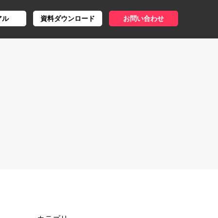
アル
資料ダウンロード
お問い合わせ