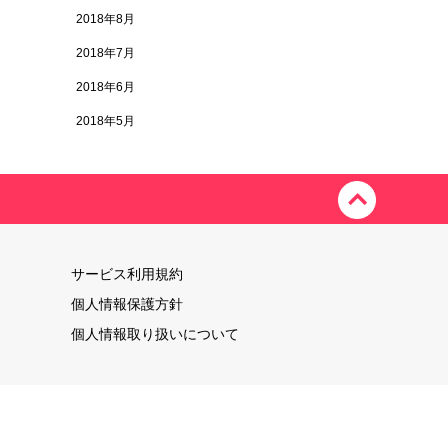
2018年8月
2018年7月
2018年6月
2018年5月
サービス利用規約
個人情報保護方針
個人情報取り扱いについて