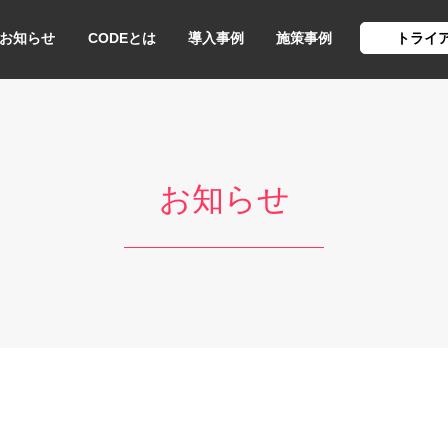
お知らせ
CODEとは
導入事例
施策事例
トライ
お知らせ