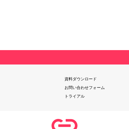
資料ダウンロード
お問い合わせフォーム
トライアル