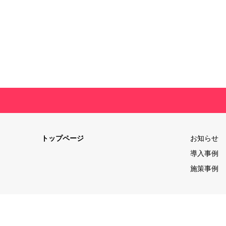
トップページ
お知らせ
導入事例
施策事例