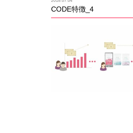
2018.07.04
CODE特徴_4