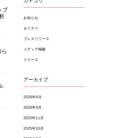
カテゴリ
ップ
析
お知らせ
セミナー
プレスリリース
メディア掲載
知ら
リリース
アーカイブ
ル
2026年4月
2026年3月
2025年11月
2025年10月