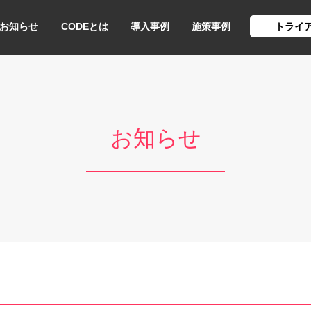
お知らせ
CODEとは
導入事例
施策事例
トライ
お知らせ