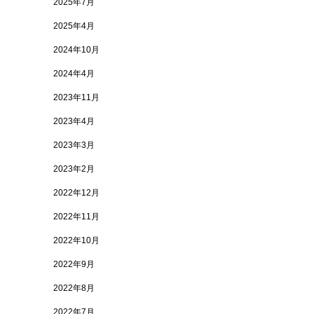
2025年7月
2025年4月
2024年10月
2024年4月
2023年11月
2023年4月
2023年3月
2023年2月
2022年12月
2022年11月
2022年10月
2022年9月
2022年8月
2022年7月