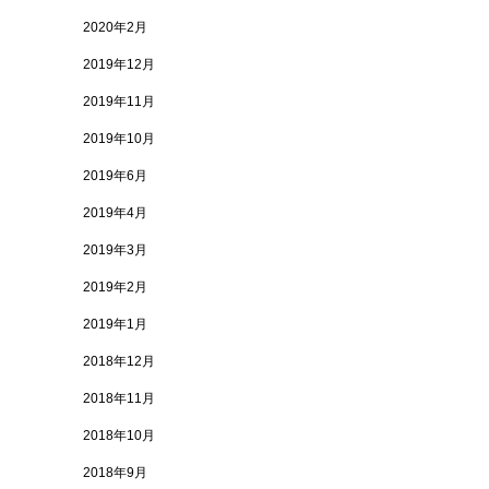
2020年2月
2019年12月
2019年11月
2019年10月
2019年6月
2019年4月
2019年3月
2019年2月
2019年1月
2018年12月
2018年11月
2018年10月
2018年9月