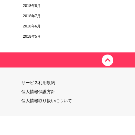
2018年8月
2018年7月
2018年6月
2018年5月
サービス利用規約
個人情報保護方針
個人情報取り扱いについて