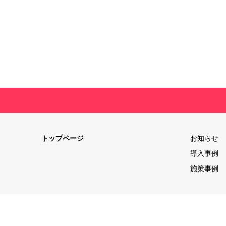
トップページ
お知らせ
導入事例
施策事例