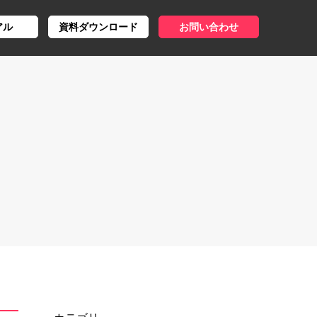
アル
資料ダウンロード
お問い合わせ