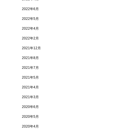
2022年6月
2022年5月
2022年4月
2022年2月
2021年12月
2021年8月
2021年7月
2021年5月
2021年4月
2021年3月
2020年6月
2020年5月
2020年4月