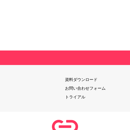
資料ダウンロード
お問い合わせフォーム
トライアル