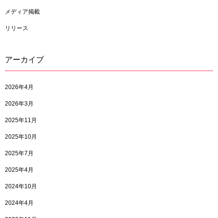
メディア掲載
リリース
アーカイブ
2026年4月
2026年3月
2025年11月
2025年10月
2025年7月
2025年4月
2024年10月
2024年4月