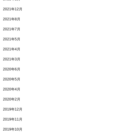
2021年12月
2021年8月
2021年7月
2021年5月
2021年4月
2021年3月
2020年6月
2020年5月
2020年4月
2020年2月
2019年12月
2019年11月
2019年10月