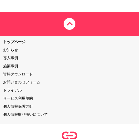
トップページ
お知らせ
導入事例
施策事例
資料ダウンロード
お問い合わせフォーム
トライアル
サービス利用規約
個人情報保護方針
個人情報取り扱いについて