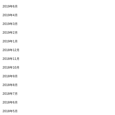
2019年6月
2019年4月
2019年3月
2019年2月
2019年1月
2018年12月
2018年11月
2018年10月
2018年9月
2018年8月
2018年7月
2018年6月
2018年5月