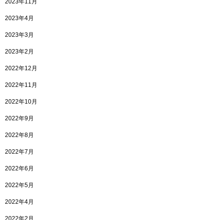
2023年11月
2023年4月
2023年3月
2023年2月
2022年12月
2022年11月
2022年10月
2022年9月
2022年8月
2022年7月
2022年6月
2022年5月
2022年4月
2022年2月