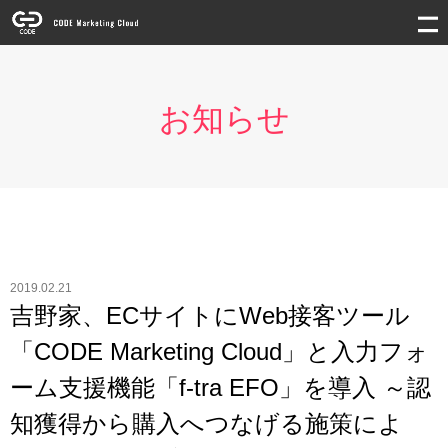
お知らせ
2019.02.21
吉野家、ECサイトにWeb接客ツール
「CODE Marketing Cloud」と入力フォ
ーム支援機能「f-tra EFO」を導入 ～認
知獲得から購入へつなげる施策によ