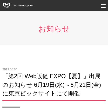
お知らせ
2019.06.04
「第2回 Web販促 EXPO【夏】」出展
のお知らせ 6月19日(水)～6月21日(金)
に東京ビックサイトにて開催