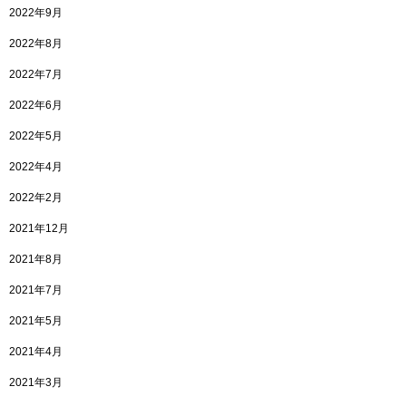
2022年9月
2022年8月
2022年7月
2022年6月
2022年5月
2022年4月
2022年2月
2021年12月
2021年8月
2021年7月
2021年5月
2021年4月
2021年3月