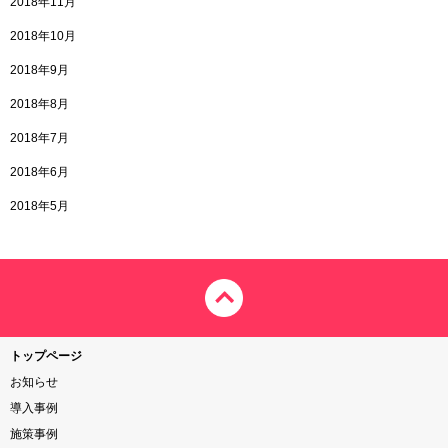
2018年11月
2018年10月
2018年9月
2018年8月
2018年7月
2018年6月
2018年5月
トップページ
お知らせ
導入事例
施策事例