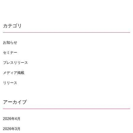
カテゴリ
お知らせ
セミナー
プレスリリース
メディア掲載
リリース
アーカイブ
2026年4月
2026年3月