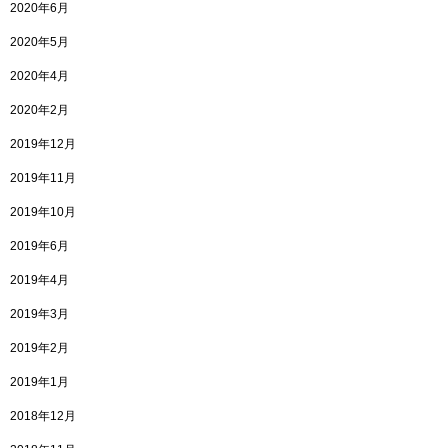
2020年6月
2020年5月
2020年4月
2020年2月
2019年12月
2019年11月
2019年10月
2019年6月
2019年4月
2019年3月
2019年2月
2019年1月
2018年12月