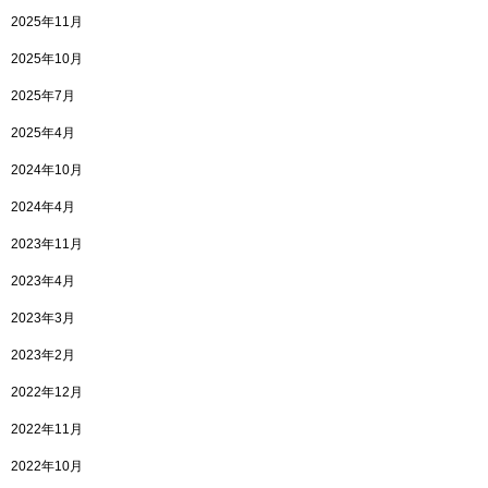
2025年11月
2025年10月
2025年7月
2025年4月
2024年10月
2024年4月
2023年11月
2023年4月
2023年3月
2023年2月
2022年12月
2022年11月
2022年10月