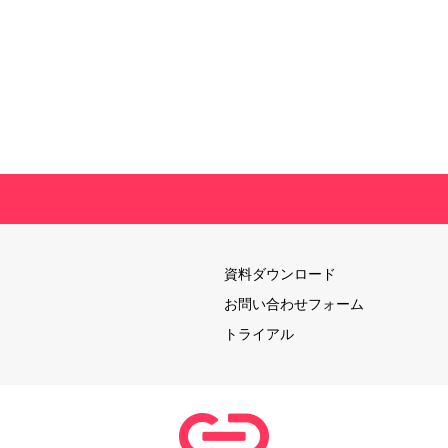
資料ダウンロード
お問い合わせフォーム
トライアル