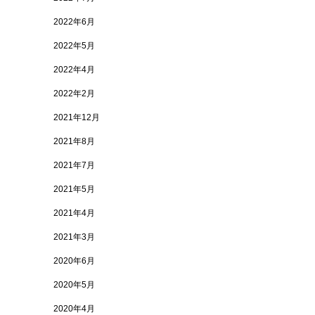
2022年6月
2022年5月
2022年4月
2022年2月
2021年12月
2021年8月
2021年7月
2021年5月
2021年4月
2021年3月
2020年6月
2020年5月
2020年4月