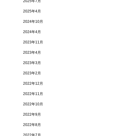
2025年7月
2025年4月
2024年10月
2024年4月
2023年11月
2023年4月
2023年3月
2023年2月
2022年12月
2022年11月
2022年10月
2022年9月
2022年8月
2022年7月