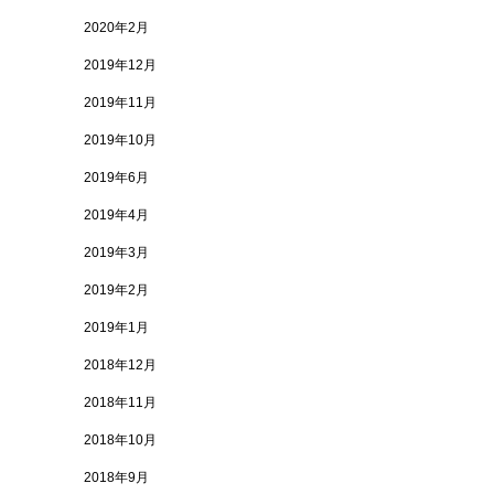
2020年2月
2019年12月
2019年11月
2019年10月
2019年6月
2019年4月
2019年3月
2019年2月
2019年1月
2018年12月
2018年11月
2018年10月
2018年9月