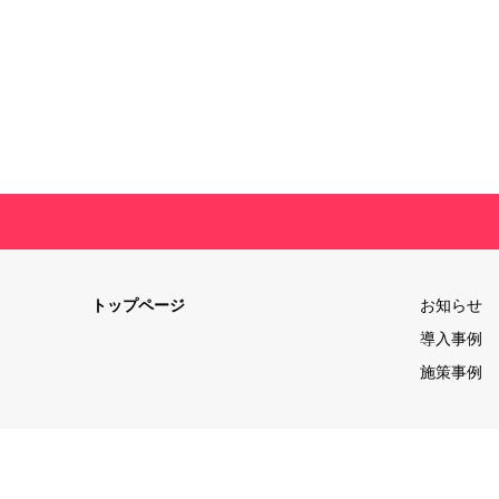
トップページ
お知らせ
導入事例
施策事例