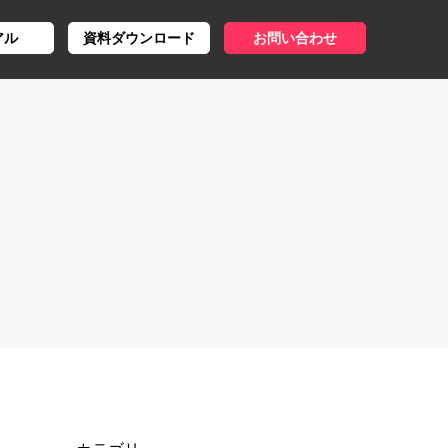
アル
資料ダウンロード
お問い合わせ