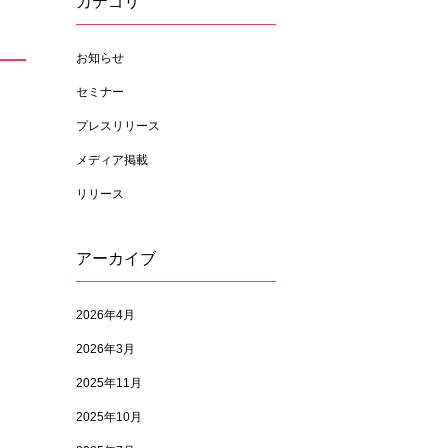
カテゴリ
お知らせ
セミナー
プレスリリース
メディア掲載
リリース
アーカイブ
2026年4月
2026年3月
2025年11月
2025年10月