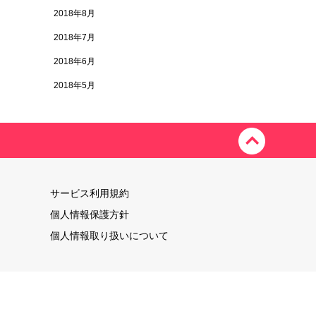
2018年8月
2018年7月
2018年6月
2018年5月
サービス利用規約
個人情報保護方針
個人情報取り扱いについて