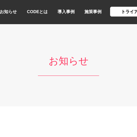
お知らせ
CODEとは
導入事例
施策事例
トライ
お知らせ