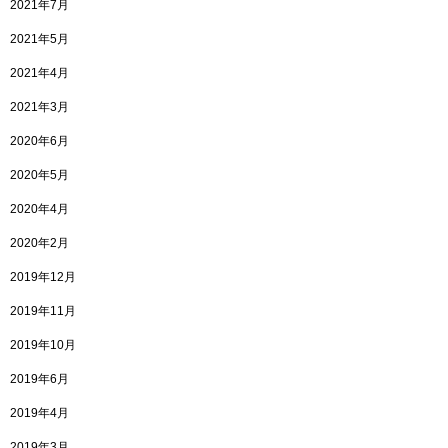
2021年7月
2021年5月
2021年4月
2021年3月
2020年6月
2020年5月
2020年4月
2020年2月
2019年12月
2019年11月
2019年10月
2019年6月
2019年4月
2019年3月