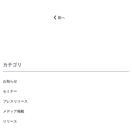
前へ
カテゴリ
お知らせ
セミナー
プレスリリース
メディア掲載
リリース