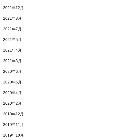
2021年12月
2021年8月
2021年7月
2021年5月
2021年4月
2021年3月
2020年6月
2020年5月
2020年4月
2020年2月
2019年12月
2019年11月
2019年10月