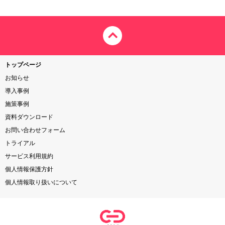
トップページ
お知らせ
導入事例
施策事例
資料ダウンロード
お問い合わせフォーム
トライアル
サービス利用規約
個人情報保護方針
個人情報取り扱いについて