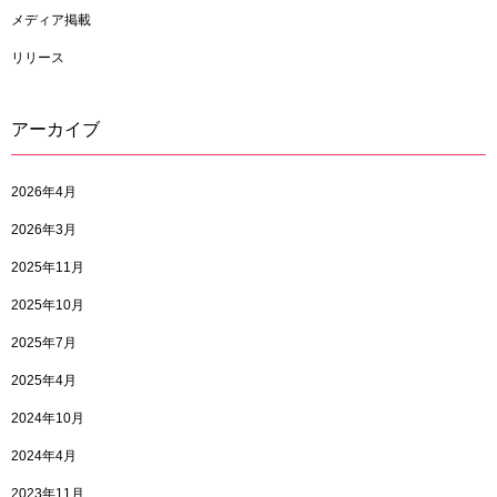
メディア掲載
リリース
アーカイブ
2026年4月
2026年3月
2025年11月
2025年10月
2025年7月
2025年4月
2024年10月
2024年4月
2023年11月