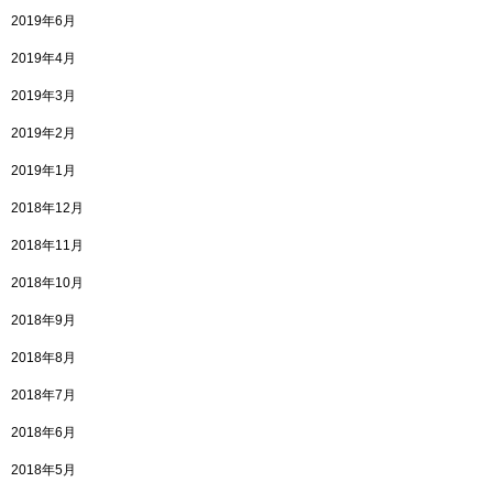
2019年6月
2019年4月
2019年3月
2019年2月
2019年1月
2018年12月
2018年11月
2018年10月
2018年9月
2018年8月
2018年7月
2018年6月
2018年5月