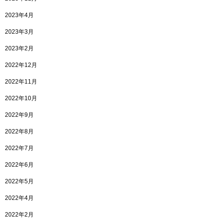
2023年4月
2023年3月
2023年2月
2022年12月
2022年11月
2022年10月
2022年9月
2022年8月
2022年7月
2022年6月
2022年5月
2022年4月
2022年2月