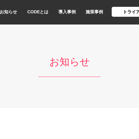
お知らせ
CODEとは
導入事例
施策事例
トライ
お知らせ