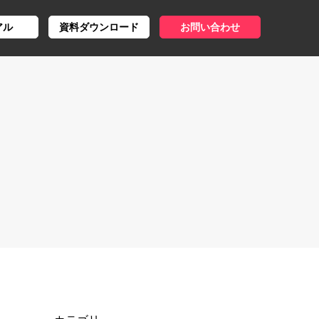
アル
資料ダウンロード
お問い合わせ