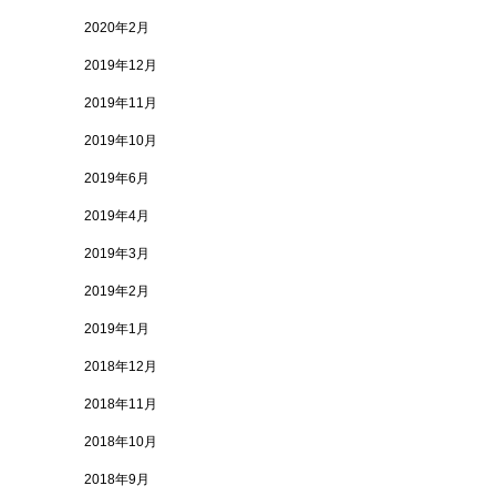
2020年2月
2019年12月
2019年11月
2019年10月
2019年6月
2019年4月
2019年3月
2019年2月
2019年1月
2018年12月
2018年11月
2018年10月
2018年9月