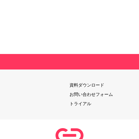
資料ダウンロード
お問い合わせフォーム
トライアル