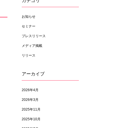
カテゴリ
お知らせ
セミナー
プレスリリース
メディア掲載
リリース
アーカイブ
2026年4月
2026年3月
2025年11月
2025年10月