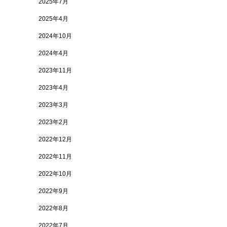
2025年7月
2025年4月
2024年10月
2024年4月
2023年11月
2023年4月
2023年3月
2023年2月
2022年12月
2022年11月
2022年10月
2022年9月
2022年8月
2022年7月