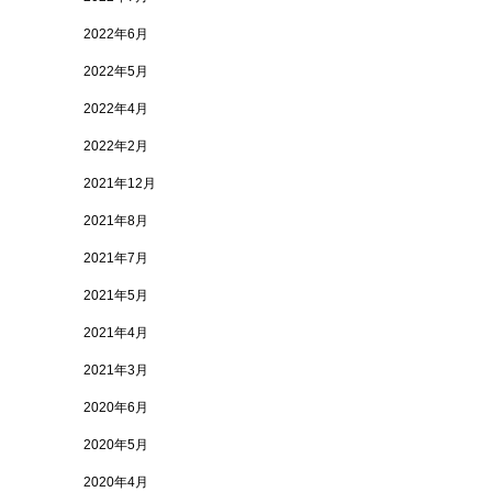
2022年6月
2022年5月
2022年4月
2022年2月
2021年12月
2021年8月
2021年7月
2021年5月
2021年4月
2021年3月
2020年6月
2020年5月
2020年4月