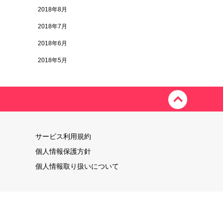
2018年8月
2018年7月
2018年6月
2018年5月
サービス利用規約
個人情報保護方針
個人情報取り扱いについて