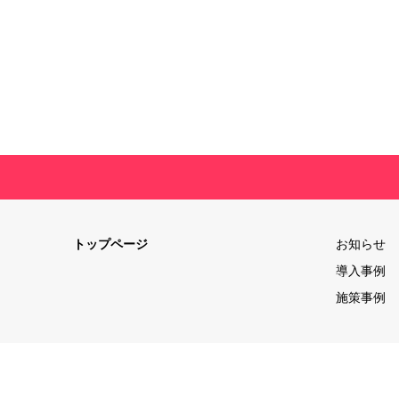
トップページ
お知らせ
導入事例
施策事例