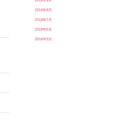
2018年9月
2018年8月
2018年7月
2018年6月
2018年5月