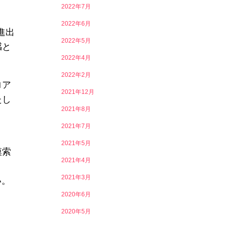
2022年7月
2022年6月
進出
2022年5月
感と
2022年4月
2022年2月
ロア
2021年12月
たし
2021年8月
2021年7月
2021年5月
模索
2021年4月
2021年3月
い。
2020年6月
2020年5月