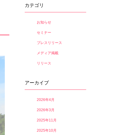
カテゴリ
お知らせ
セミナー
プレスリリース
メディア掲載
リリース
アーカイブ
2026年4月
2026年3月
2025年11月
2025年10月