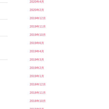
2020年4月
2020年2月
2019年12月
2019年11月
2019年10月
2019年6月
2019年4月
2019年3月
2019年2月
2019年1月
2018年12月
2018年11月
2018年10月