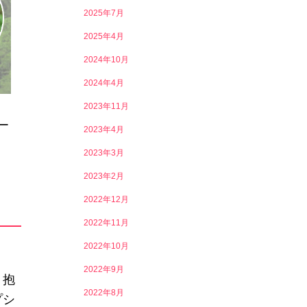
2025年7月
2025年4月
2024年10月
2024年4月
2023年11月
ー
2023年4月
2023年3月
2023年2月
2022年12月
2022年11月
2022年10月
2022年9月
く抱
2022年8月
プシ