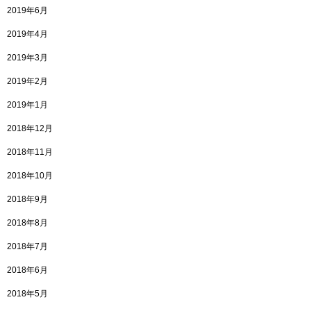
2019年6月
2019年4月
2019年3月
2019年2月
2019年1月
2018年12月
2018年11月
2018年10月
2018年9月
2018年8月
2018年7月
2018年6月
2018年5月