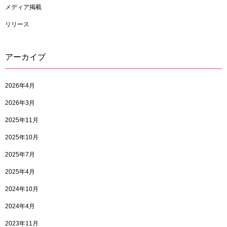
メディア掲載
リリース
アーカイブ
2026年4月
2026年3月
2025年11月
2025年10月
2025年7月
2025年4月
2024年10月
2024年4月
2023年11月