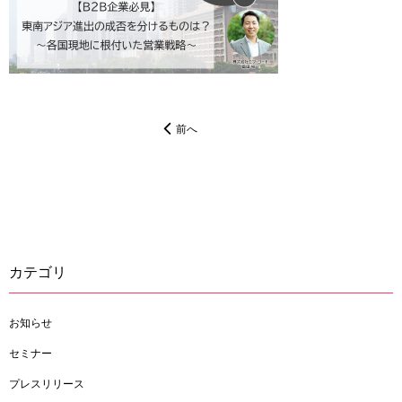
前へ
カテゴリ
お知らせ
セミナー
プレスリリース