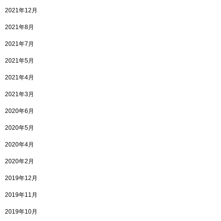
2021年12月
2021年8月
2021年7月
2021年5月
2021年4月
2021年3月
2020年6月
2020年5月
2020年4月
2020年2月
2019年12月
2019年11月
2019年10月