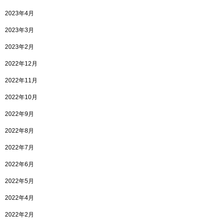
2023年4月
2023年3月
2023年2月
2022年12月
2022年11月
2022年10月
2022年9月
2022年8月
2022年7月
2022年6月
2022年5月
2022年4月
2022年2月