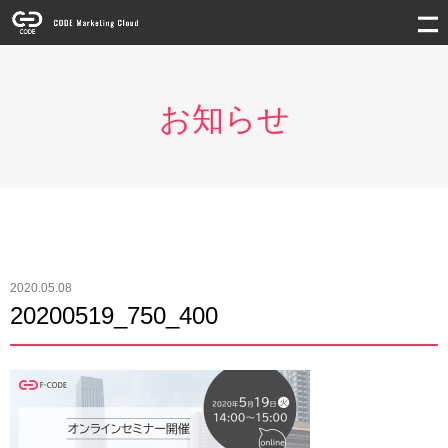
お知らせ
2020.05.08
20200519_750_400