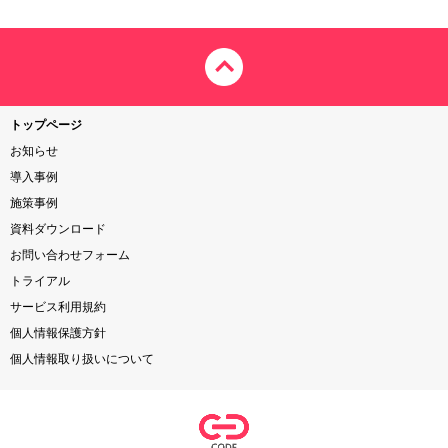
トップページ
お知らせ
導入事例
施策事例
資料ダウンロード
お問い合わせフォーム
トライアル
サービス利用規約
個人情報保護方針
個人情報取り扱いについて