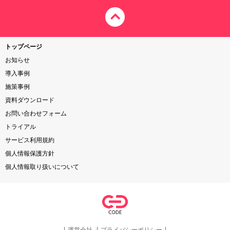
トップページ
お知らせ
導入事例
施策事例
資料ダウンロード
お問い合わせフォーム
トライアル
サービス利用規約
個人情報保護方針
個人情報取り扱いについて