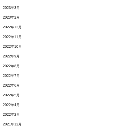
2023年3月
2023年2月
2022年12月
2022年11月
2022年10月
2022年9月
2022年8月
2022年7月
2022年6月
2022年5月
2022年4月
2022年2月
2021年12月