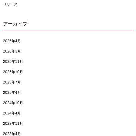
リリース
アーカイブ
2026年4月
2026年3月
2025年11月
2025年10月
2025年7月
2025年4月
2024年10月
2024年4月
2023年11月
2023年4月