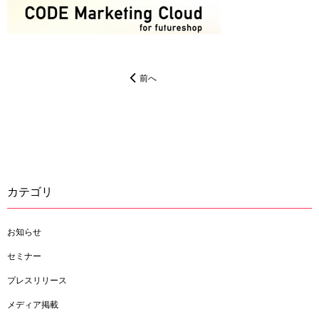
前へ
カテゴリ
お知らせ
セミナー
プレスリリース
メディア掲載