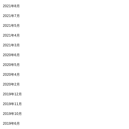
2021年8月
2021年7月
2021年5月
2021年4月
2021年3月
2020年6月
2020年5月
2020年4月
2020年2月
2019年12月
2019年11月
2019年10月
2019年6月