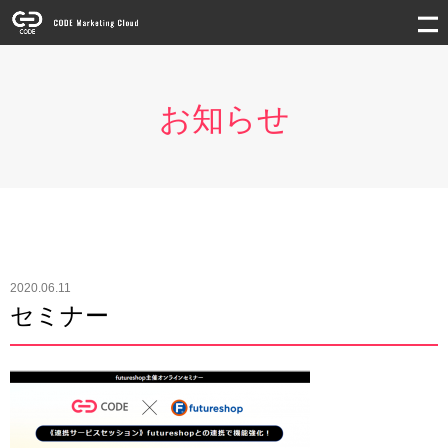
お知らせ
2020.06.11
セミナー