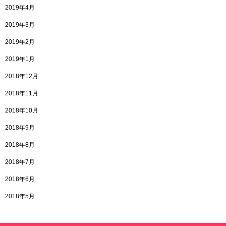
2019年4月
2019年3月
2019年2月
2019年1月
2018年12月
2018年11月
2018年10月
2018年9月
2018年8月
2018年7月
2018年6月
2018年5月