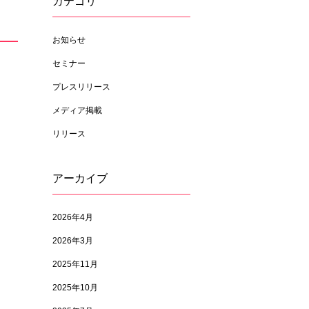
カテゴリ
お知らせ
セミナー
プレスリリース
メディア掲載
リリース
アーカイブ
2026年4月
2026年3月
2025年11月
2025年10月