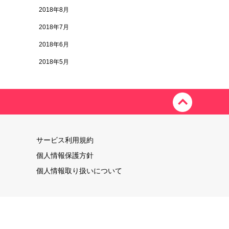
2018年8月
2018年7月
2018年6月
2018年5月
サービス利用規約
個人情報保護方針
個人情報取り扱いについて