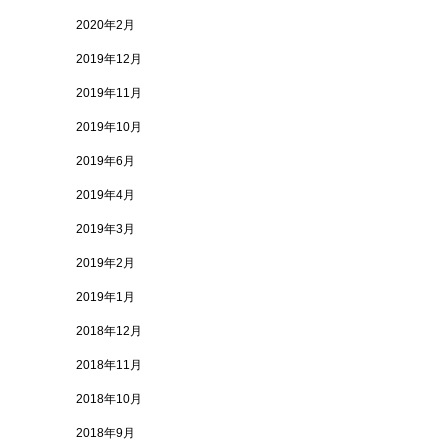
2020年2月
2019年12月
2019年11月
2019年10月
2019年6月
2019年4月
2019年3月
2019年2月
2019年1月
2018年12月
2018年11月
2018年10月
2018年9月