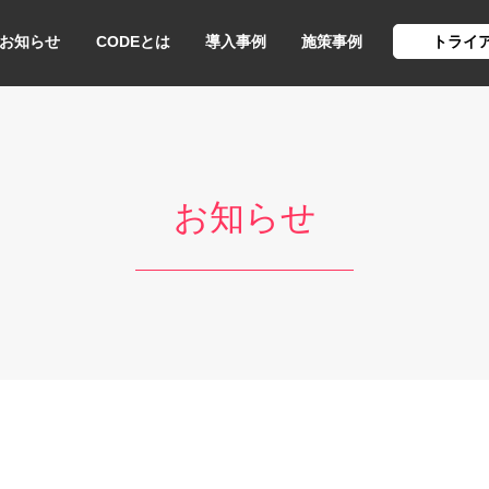
お知らせ
CODEとは
導入事例
施策事例
トライ
お知らせ