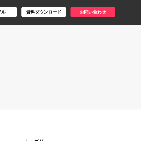
アル
資料ダウンロード
お問い合わせ