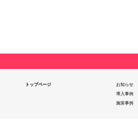
トップページ
お知らせ
導入事例
施策事例