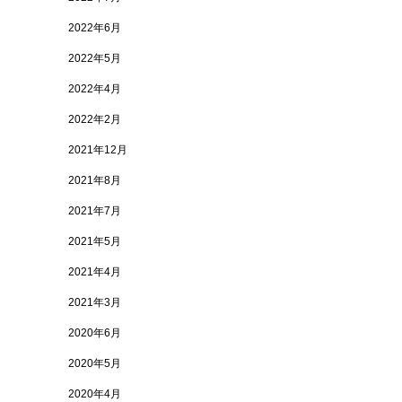
2022年6月
2022年5月
2022年4月
2022年2月
2021年12月
2021年8月
2021年7月
2021年5月
2021年4月
2021年3月
2020年6月
2020年5月
2020年4月