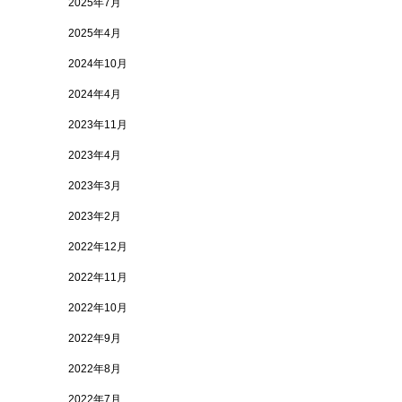
2025年7月
2025年4月
2024年10月
2024年4月
2023年11月
2023年4月
2023年3月
2023年2月
2022年12月
2022年11月
2022年10月
2022年9月
2022年8月
2022年7月