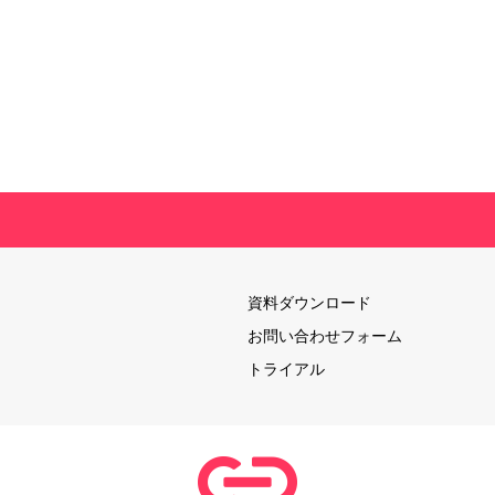
資料ダウンロード
お問い合わせフォーム
トライアル