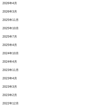
2026年4月
2026年3月
2025年11月
2025年10月
2025年7月
2025年4月
2024年10月
2024年4月
2023年11月
2023年4月
2023年3月
2023年2月
2022年12月