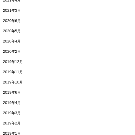
2021年4月
2021年3月
2020年6月
2020年5月
2020年4月
2020年2月
2019年12月
2019年11月
2019年10月
2019年6月
2019年4月
2019年3月
2019年2月
2019年1月