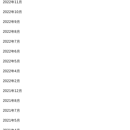
2022年11月
2022年10月
2022年9月
2022年8月
2022年7月
2022年6月
2022年5月
2022年4月
2022年2月
2021年12月
2021年8月
2021年7月
2021年5月