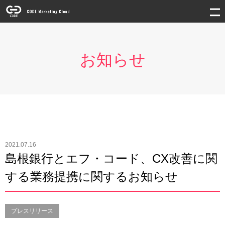
お知らせ
2021.07.16
島根銀行とエフ・コード、CX改善に関
する業務提携に関するお知らせ
プレスリリース