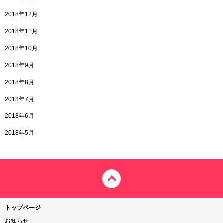
2018年12月
2018年11月
2018年10月
2018年9月
2018年8月
2018年7月
2018年6月
2018年5月
トップページ
お知らせ