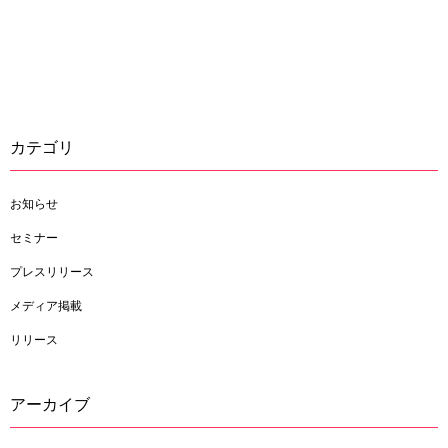
カテゴリ
お知らせ
セミナー
プレスリリース
メディア掲載
リリース
アーカイブ