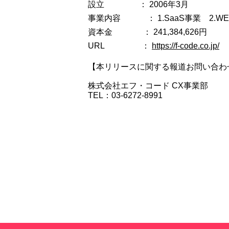
設立 ： 2006年3月
事業内容 ： 1.SaaS事業 2.W
資本金 ： 241,384,626円
URL ：
https://f-code.co.jp/
【本リリースに関する報道お問い合わ
株式会社エフ・コード CX事業部
TEL：03-6272-8991