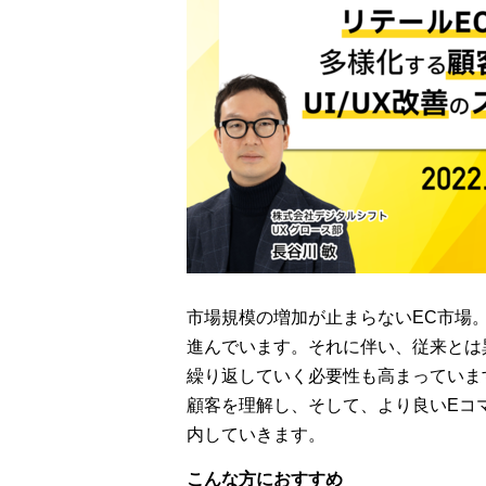
市場規模の増加が止まらないEC市場
進んでいます。それに伴い、従来とは
繰り返していく必要性も高まっていま
顧客を理解し、そして、より良いEコ
内していきます。
こんな方におすすめ