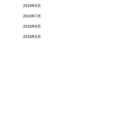
2018年8月
2018年7月
2018年6月
2018年5月