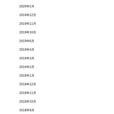
2020年2月
2019年12月
2019年11月
2019年10月
2019年6月
2019年4月
2019年3月
2019年2月
2019年1月
2018年12月
2018年11月
2018年10月
2018年9月