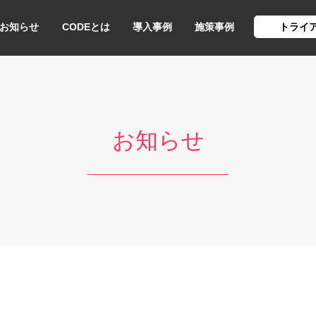
お知らせ
CODEとは
導入事例
施策事例
トライ
お知らせ