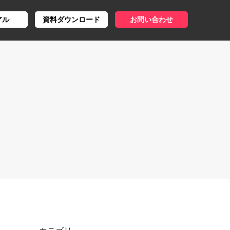
アル
資料ダウンロード
お問い合わせ