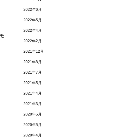
2022年6月
2022年5月
2022年4月
モ
2022年2月
2021年12月
2021年8月
2021年7月
2021年5月
2021年4月
2021年3月
2020年6月
2020年5月
2020年4月