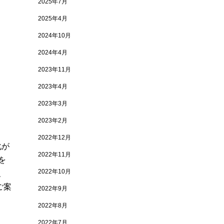
2025年7月
2025年4月
2024年10月
2024年4月
2023年11月
2023年4月
2023年3月
2023年2月
2022年12月
化が
2022年11月
を
2022年10月
、
ご案
2022年9月
2022年8月
2022年7月