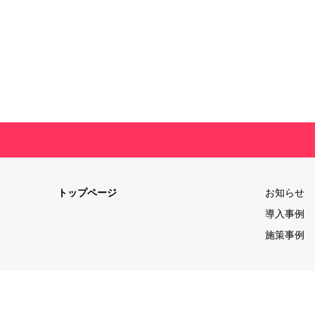
トップページ
お知らせ
導入事例
施策事例