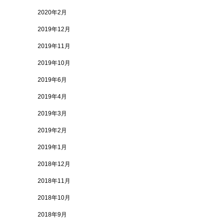
2020年2月
2019年12月
2019年11月
2019年10月
2019年6月
2019年4月
2019年3月
2019年2月
2019年1月
2018年12月
2018年11月
2018年10月
2018年9月