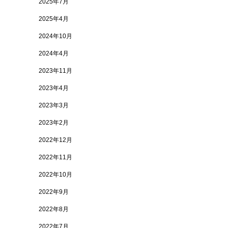
2025年7月
2025年4月
2024年10月
2024年4月
2023年11月
2023年4月
2023年3月
2023年2月
2022年12月
2022年11月
2022年10月
2022年9月
2022年8月
2022年7月