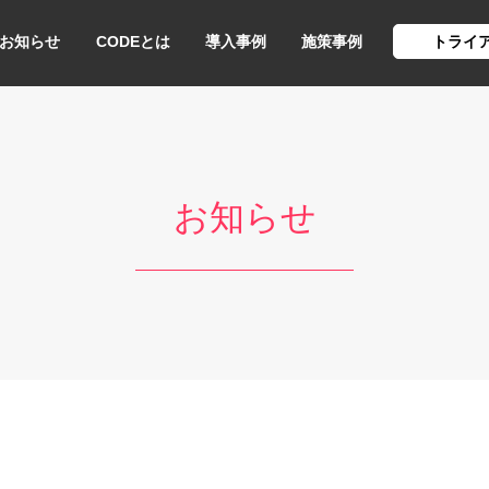
お知らせ
CODEとは
導入事例
施策事例
トライ
お知らせ