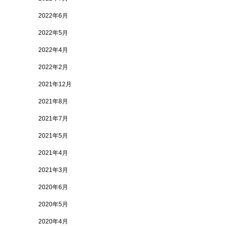
2022年6月
2022年5月
2022年4月
2022年2月
2021年12月
2021年8月
2021年7月
2021年5月
2021年4月
2021年3月
2020年6月
2020年5月
2020年4月