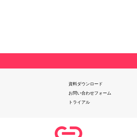
資料ダウンロード
お問い合わせフォーム
トライアル