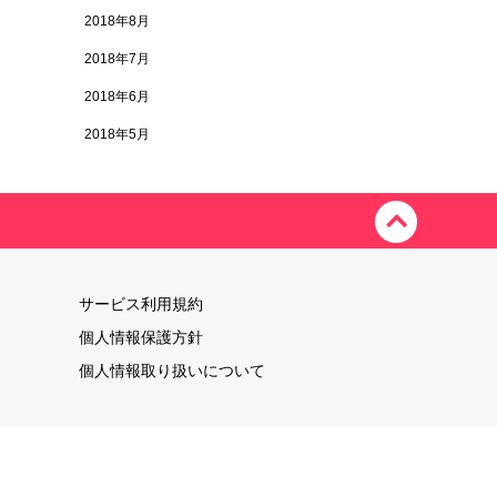
2018年8月
2018年7月
2018年6月
2018年5月
サービス利用規約
個人情報保護方針
個人情報取り扱いについて