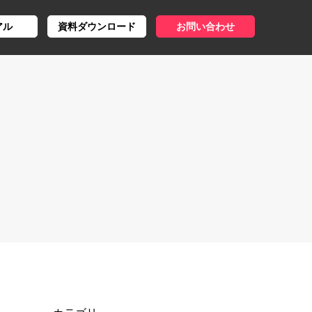
アル
資料ダウンロード
お問い合わせ