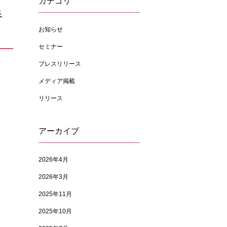
カテゴリ
半
お知らせ
セミナー
プレスリリース
メディア掲載
リリース
アーカイブ
2026年4月
2026年3月
2025年11月
2025年10月