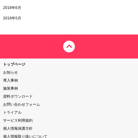
2018年6月
2018年5月
トップページ
お知らせ
導入事例
施策事例
資料ダウンロード
お問い合わせフォーム
トライアル
サービス利用規約
個人情報保護方針
個人情報取り扱いについて