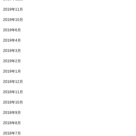
2019年11月
2019年10月
2019年6月
2019年4月
2019年3月
2019年2月
2019年1月
2018年12月
2018年11月
2018年10月
2018年9月
2018年8月
2018年7月