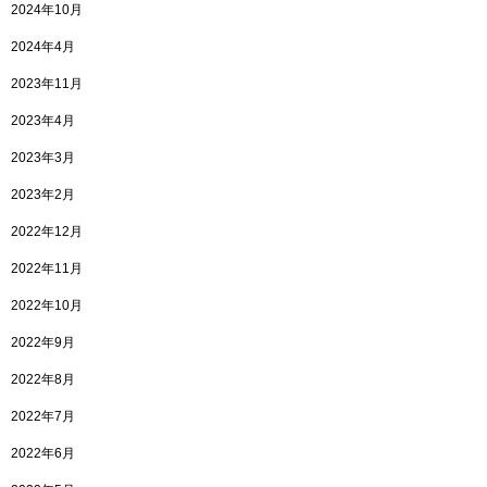
2024年10月
2024年4月
2023年11月
2023年4月
2023年3月
2023年2月
2022年12月
2022年11月
2022年10月
2022年9月
2022年8月
2022年7月
2022年6月