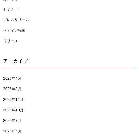
セミナー
プレスリリース
メディア掲載
リリース
アーカイブ
2026年4月
2026年3月
2025年11月
2025年10月
2025年7月
2025年4月