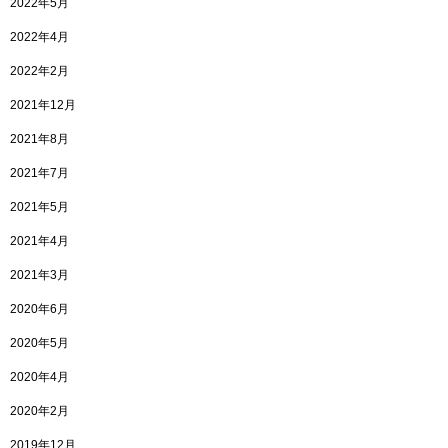
2022年5月
2022年4月
2022年2月
2021年12月
2021年8月
2021年7月
2021年5月
2021年4月
2021年3月
2020年6月
2020年5月
2020年4月
2020年2月
2019年12月