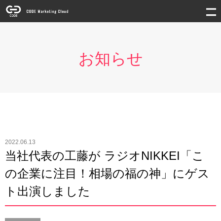
お知らせ
2022.06.13
当社代表の工藤が ラジオNIKKEI「こ
の企業に注目！相場の福の神」にゲス
ト出演しました