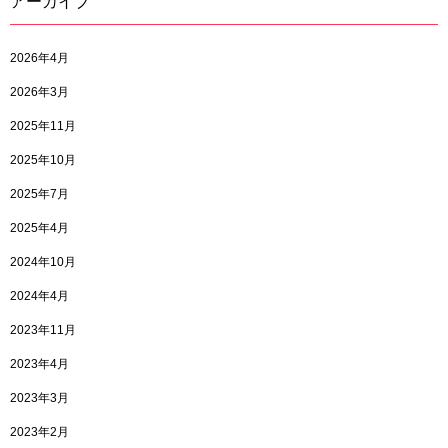
アーカイブ
2026年4月
2026年3月
2025年11月
2025年10月
2025年7月
2025年4月
2024年10月
2024年4月
2023年11月
2023年4月
2023年3月
2023年2月