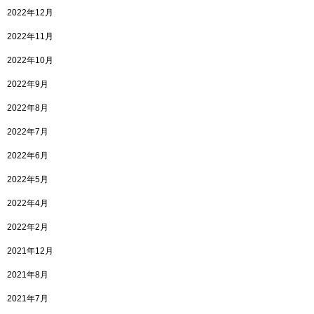
2022年12月
2022年11月
2022年10月
2022年9月
2022年8月
2022年7月
2022年6月
2022年5月
2022年4月
2022年2月
2021年12月
2021年8月
2021年7月