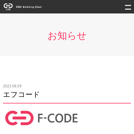
お知らせ
2022.09.29
エフコード