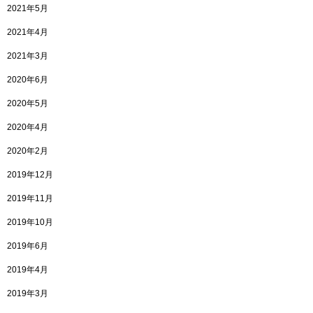
2021年5月
2021年4月
2021年3月
2020年6月
2020年5月
2020年4月
2020年2月
2019年12月
2019年11月
2019年10月
2019年6月
2019年4月
2019年3月