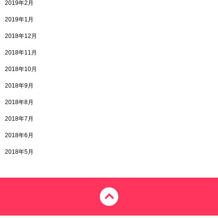
2019年2月
2019年1月
2018年12月
2018年11月
2018年10月
2018年9月
2018年8月
2018年7月
2018年6月
2018年5月