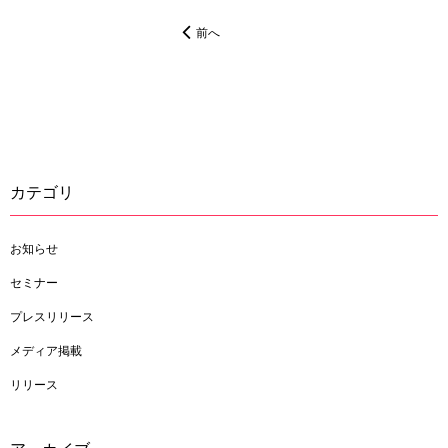
前へ
カテゴリ
お知らせ
セミナー
プレスリリース
メディア掲載
リリース