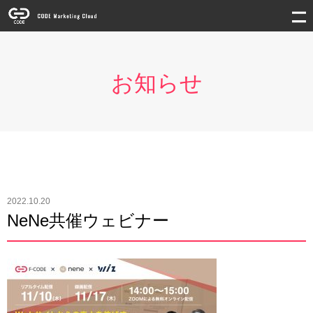
お知らせ
2022.10.20
NeNe共催ウェビナー