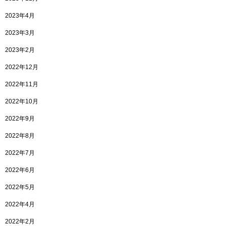
2023年4月
2023年3月
2023年2月
2022年12月
2022年11月
2022年10月
2022年9月
2022年8月
2022年7月
2022年6月
2022年5月
2022年4月
2022年2月