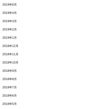
2019年6月
2019年4月
2019年3月
2019年2月
2019年1月
2018年12月
2018年11月
2018年10月
2018年9月
2018年8月
2018年7月
2018年6月
2018年5月