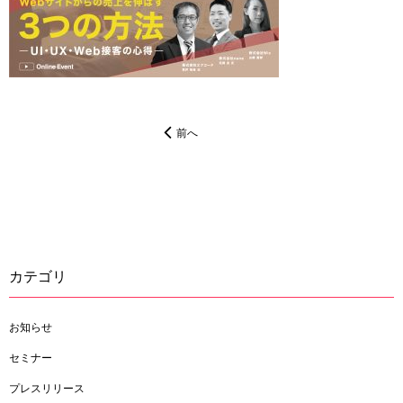
前へ
カテゴリ
お知らせ
セミナー
プレスリリース