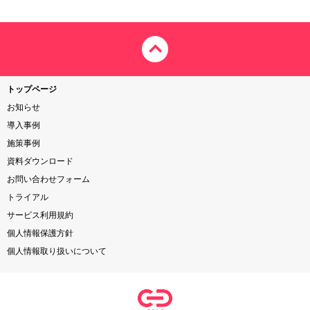
トップページ
お知らせ
導入事例
施策事例
資料ダウンロード
お問い合わせフォーム
トライアル
サービス利用規約
個人情報保護方針
個人情報取り扱いについて