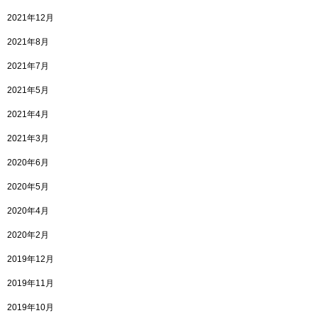
2021年12月
2021年8月
2021年7月
2021年5月
2021年4月
2021年3月
2020年6月
2020年5月
2020年4月
2020年2月
2019年12月
2019年11月
2019年10月