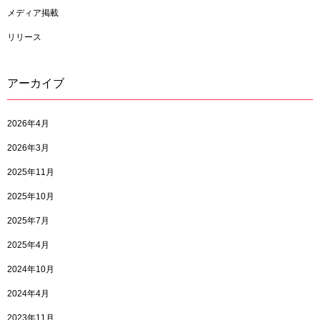
メディア掲載
リリース
アーカイブ
2026年4月
2026年3月
2025年11月
2025年10月
2025年7月
2025年4月
2024年10月
2024年4月
2023年11月