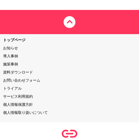
トップページ
お知らせ
導入事例
施策事例
資料ダウンロード
お問い合わせフォーム
トライアル
サービス利用規約
個人情報保護方針
個人情報取り扱いについて