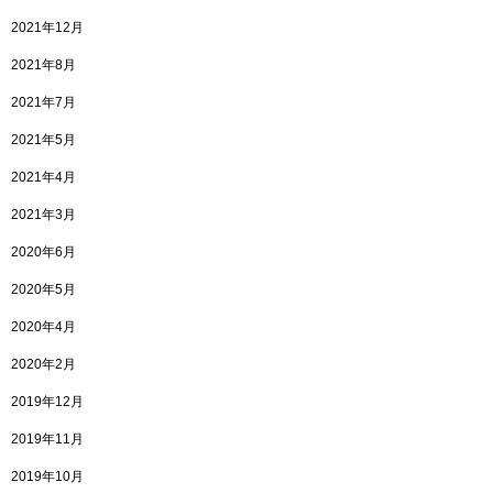
2021年12月
2021年8月
2021年7月
2021年5月
2021年4月
2021年3月
2020年6月
2020年5月
2020年4月
2020年2月
2019年12月
2019年11月
2019年10月