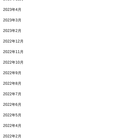
2023年4月
2023年3月
2023年2月
2022年12月
2022年11月
2022年10月
2022年9月
2022年8月
2022年7月
2022年6月
2022年5月
2022年4月
2022年2月