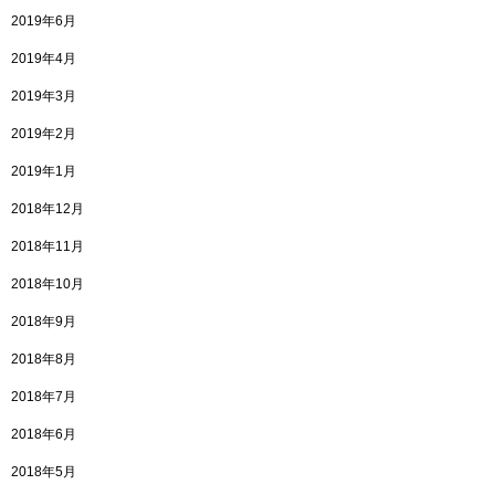
2019年6月
2019年4月
2019年3月
2019年2月
2019年1月
2018年12月
2018年11月
2018年10月
2018年9月
2018年8月
2018年7月
2018年6月
2018年5月