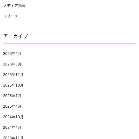
メディア掲載
リリース
アーカイブ
2026年4月
2026年3月
2025年11月
2025年10月
2025年7月
2025年4月
2024年10月
2024年4月
2023年11月