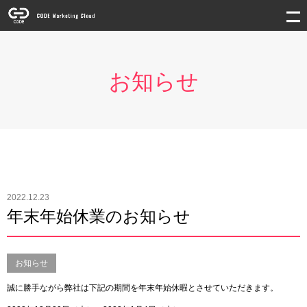
お知らせ
2022.12.23
年末年始休業のお知らせ
お知らせ
誠に勝手ながら弊社は下記の期間を年末年始休暇とさせていただきます。