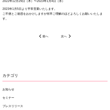
2022年12月29日（木）〜2023年1月4日（水）
2023年1月5日より平常営業いたします。
ご不便とご迷惑をおかけしますが何卒ご理解のほどよろしくお願いいたしま
す。
前へ
次へ
カテゴリ
お知らせ
セミナー
プレスリリース