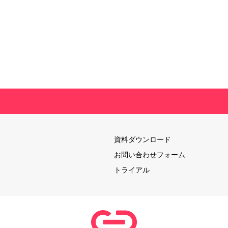
資料ダウンロード
お問い合わせフォーム
トライアル