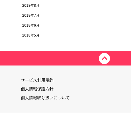
2018年8月
2018年7月
2018年6月
2018年5月
サービス利用規約
個人情報保護方針
個人情報取り扱いについて