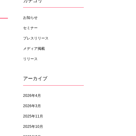
カテゴリ
お知らせ
セミナー
プレスリリース
メディア掲載
リリース
アーカイブ
2026年4月
2026年3月
2025年11月
2025年10月