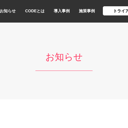
お知らせ
CODEとは
導入事例
施策事例
トライ
お知らせ