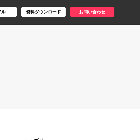
アル
資料ダウンロード
お問い合わせ