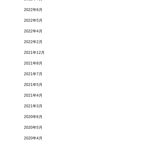
2022年6月
2022年5月
2022年4月
2022年2月
2021年12月
2021年8月
2021年7月
2021年5月
2021年4月
2021年3月
2020年6月
2020年5月
2020年4月