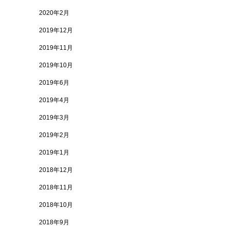
2020年2月
2019年12月
2019年11月
2019年10月
2019年6月
2019年4月
2019年3月
2019年2月
2019年1月
2018年12月
2018年11月
2018年10月
2018年9月