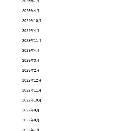
2025年7月
2025年4月
2024年10月
2024年4月
2023年11月
2023年4月
2023年3月
2023年2月
2022年12月
2022年11月
2022年10月
2022年9月
2022年8月
2022年7月