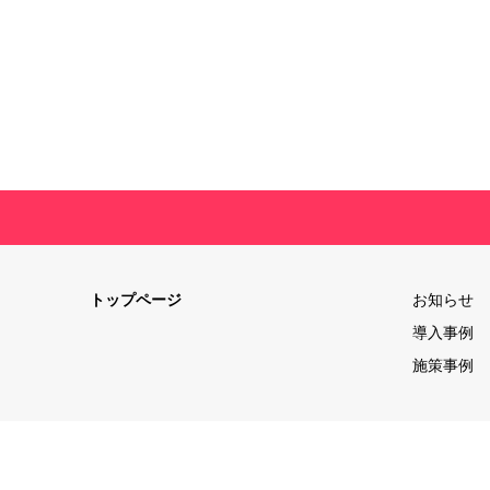
トップページ
お知らせ
導入事例
施策事例