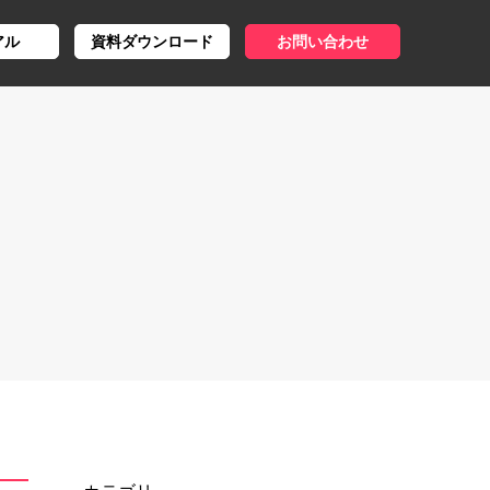
アル
資料ダウンロード
お問い合わせ