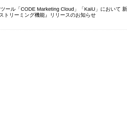
ール「CODE Marketing Cloud」「KaiU」において 
ストリーミング機能』リリースのお知らせ