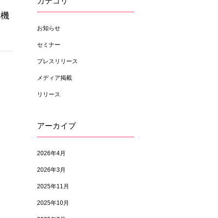
カテゴリ
新機
お知らせ
セミナー
プレスリリース
メディア掲載
リリース
アーカイブ
2026年4月
2026年3月
2025年11月
2025年10月