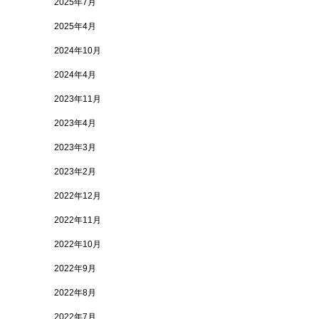
2025年7月
2025年4月
2024年10月
2024年4月
2023年11月
2023年4月
2023年3月
2023年2月
2022年12月
2022年11月
2022年10月
2022年9月
2022年8月
2022年7月