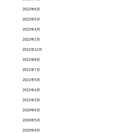
2022年6月
2022年5月
2022年4月
2022年2月
2021年12月
2021年8月
2021年7月
2021年5月
2021年4月
2021年3月
2020年6月
2020年5月
2020年4月