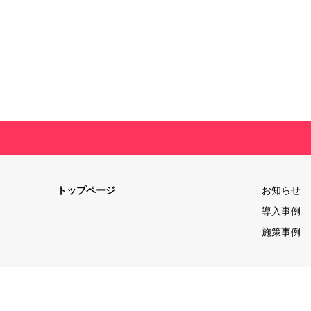
トップページ
お知らせ
導入事例
施策事例