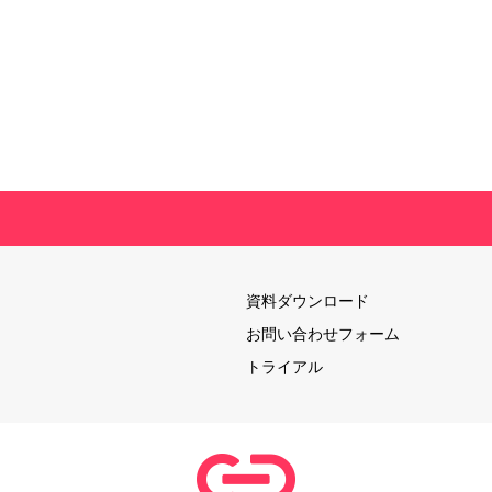
資料ダウンロード
お問い合わせフォーム
トライアル