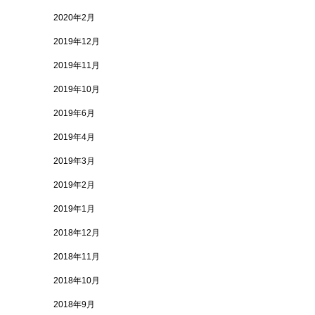
2020年2月
2019年12月
2019年11月
2019年10月
2019年6月
2019年4月
2019年3月
2019年2月
2019年1月
2018年12月
2018年11月
2018年10月
2018年9月