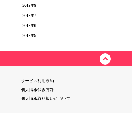
2018年8月
2018年7月
2018年6月
2018年5月
サービス利用規約
個人情報保護方針
個人情報取り扱いについて