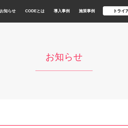
お知らせ
CODEとは
導入事例
施策事例
トライ
お知らせ