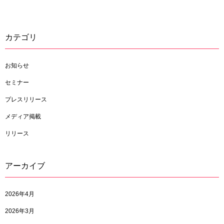
カテゴリ
お知らせ
セミナー
プレスリリース
メディア掲載
リリース
アーカイブ
2026年4月
2026年3月