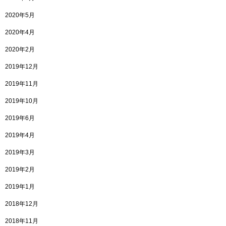
2020年5月
2020年4月
2020年2月
2019年12月
2019年11月
2019年10月
2019年6月
2019年4月
2019年3月
2019年2月
2019年1月
2018年12月
2018年11月