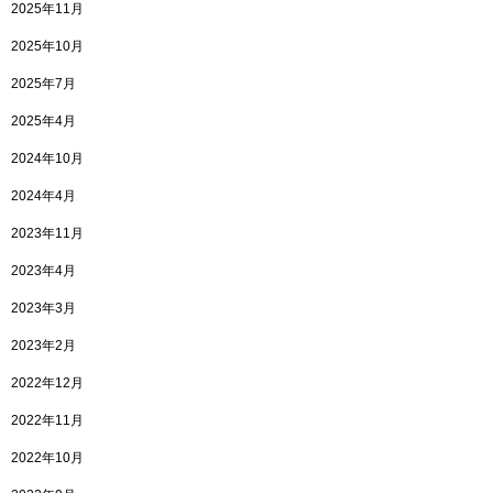
2025年11月
2025年10月
2025年7月
2025年4月
2024年10月
2024年4月
2023年11月
2023年4月
2023年3月
2023年2月
2022年12月
2022年11月
2022年10月