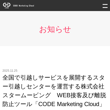
お知らせ
2025.11.25
全国で引越しサービスを展開するスタ
ー引越しセンターを運営する株式会社
スタームービング WEB接客及び離脱
防止ツール「CODE Marketing Cloud」