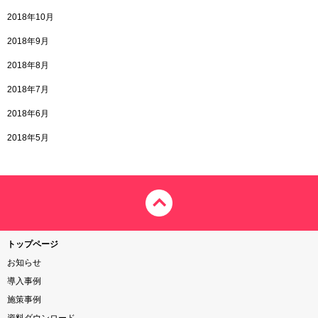
2018年10月
2018年9月
2018年8月
2018年7月
2018年6月
2018年5月
トップページ
お知らせ
導入事例
施策事例