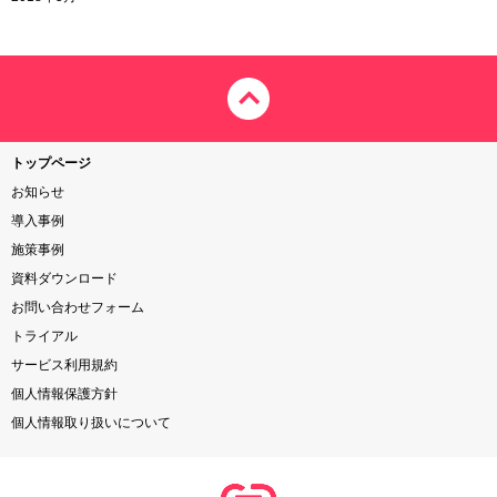
トップページ
お知らせ
導入事例
施策事例
資料ダウンロード
お問い合わせフォーム
トライアル
サービス利用規約
個人情報保護方針
個人情報取り扱いについて