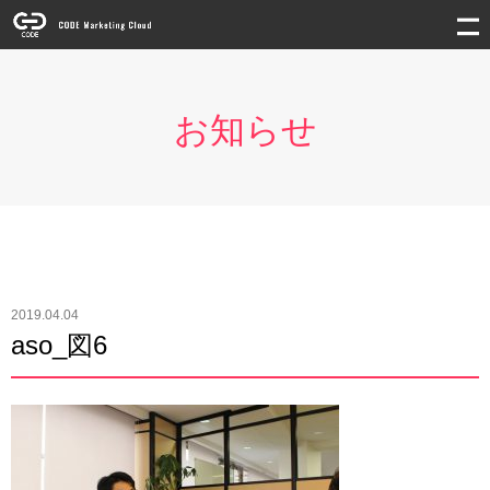
お知らせ
2019.04.04
aso_図6