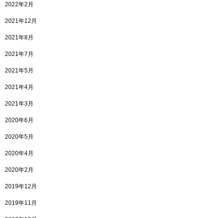
2022年2月
2021年12月
2021年8月
2021年7月
2021年5月
2021年4月
2021年3月
2020年6月
2020年5月
2020年4月
2020年2月
2019年12月
2019年11月