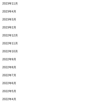
2023年11月
2023年4月
2023年3月
2023年2月
2022年12月
2022年11月
2022年10月
2022年9月
2022年8月
2022年7月
2022年6月
2022年5月
2022年4月