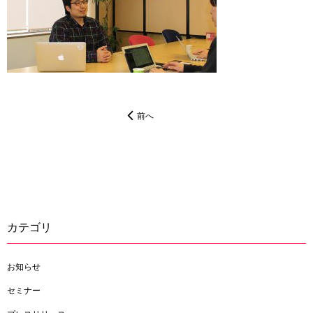
前へ
カテゴリ
お知らせ
セミナー