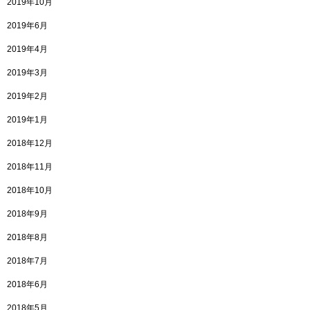
2019年10月
2019年6月
2019年4月
2019年3月
2019年2月
2019年1月
2018年12月
2018年11月
2018年10月
2018年9月
2018年8月
2018年7月
2018年6月
2018年5月