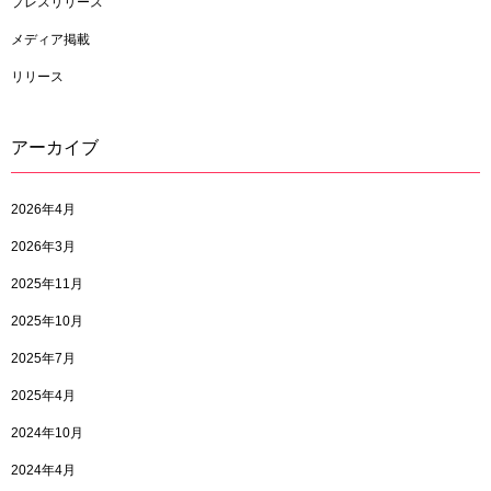
プレスリリース
メディア掲載
リリース
アーカイブ
2026年4月
2026年3月
2025年11月
2025年10月
2025年7月
2025年4月
2024年10月
2024年4月