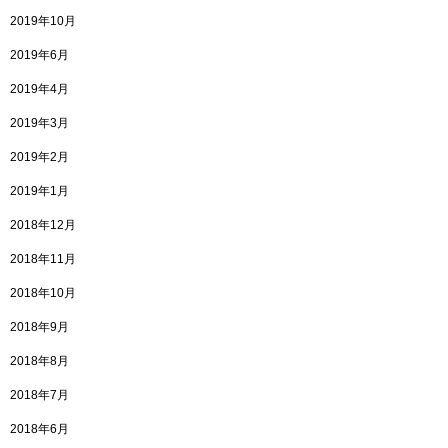
2019年10月
2019年6月
2019年4月
2019年3月
2019年2月
2019年1月
2018年12月
2018年11月
2018年10月
2018年9月
2018年8月
2018年7月
2018年6月