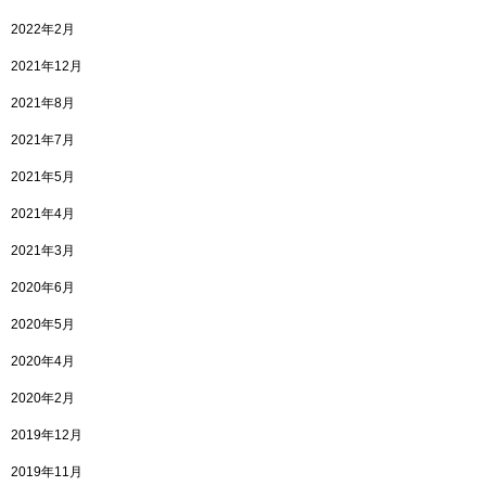
2022年2月
2021年12月
2021年8月
2021年7月
2021年5月
2021年4月
2021年3月
2020年6月
2020年5月
2020年4月
2020年2月
2019年12月
2019年11月