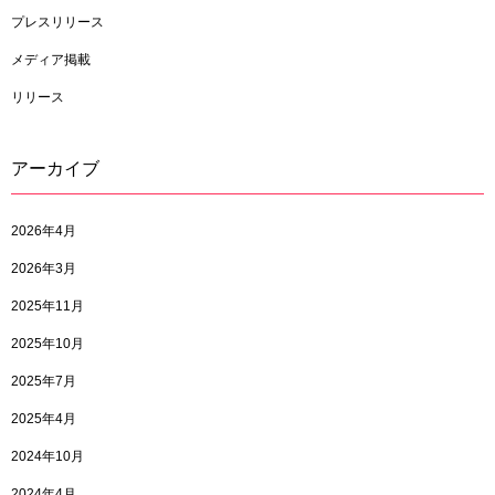
プレスリリース
メディア掲載
リリース
アーカイブ
2026年4月
2026年3月
2025年11月
2025年10月
2025年7月
2025年4月
2024年10月
2024年4月