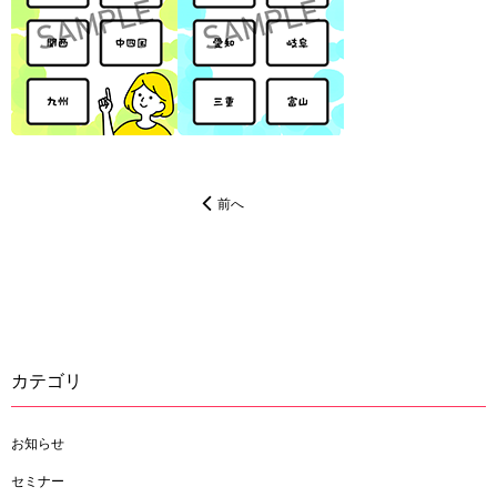
前へ
カテゴリ
お知らせ
セミナー