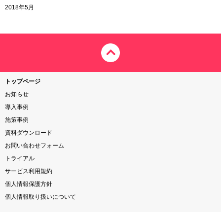
2018年5月
トップページ
お知らせ
導入事例
施策事例
資料ダウンロード
お問い合わせフォーム
トライアル
サービス利用規約
個人情報保護方針
個人情報取り扱いについて