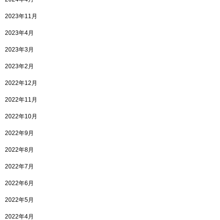
2023年11月
2023年4月
2023年3月
2023年2月
2022年12月
2022年11月
2022年10月
2022年9月
2022年8月
2022年7月
2022年6月
2022年5月
2022年4月