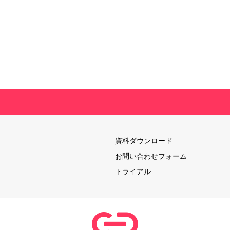
資料ダウンロード
お問い合わせフォーム
トライアル