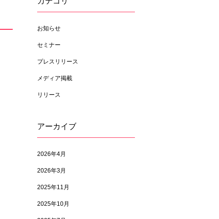
カテゴリ
お知らせ
セミナー
プレスリリース
メディア掲載
リリース
アーカイブ
2026年4月
2026年3月
2025年11月
2025年10月