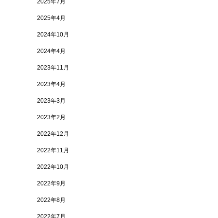
2025年7月
2025年4月
2024年10月
2024年4月
2023年11月
2023年4月
2023年3月
2023年2月
2022年12月
2022年11月
2022年10月
2022年9月
2022年8月
2022年7月