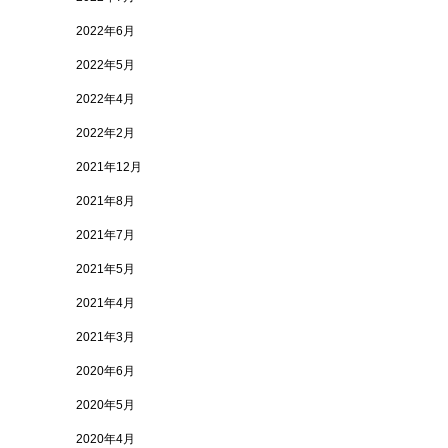
2022年6月
2022年5月
2022年4月
2022年2月
2021年12月
2021年8月
2021年7月
2021年5月
2021年4月
2021年3月
2020年6月
2020年5月
2020年4月