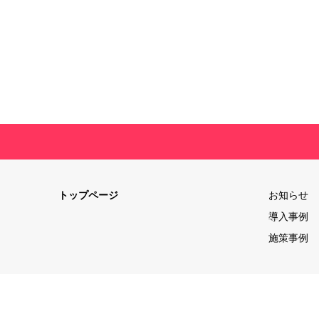
トップページ
お知らせ
導入事例
施策事例