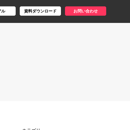
アル
資料ダウンロード
お問い合わせ