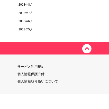
2018年8月
2018年7月
2018年6月
2018年5月
サービス利用規約
個人情報保護方針
個人情報取り扱いについて