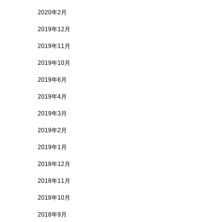
2020年2月
2019年12月
2019年11月
2019年10月
2019年6月
2019年4月
2019年3月
2019年2月
2019年1月
2018年12月
2018年11月
2018年10月
2018年9月