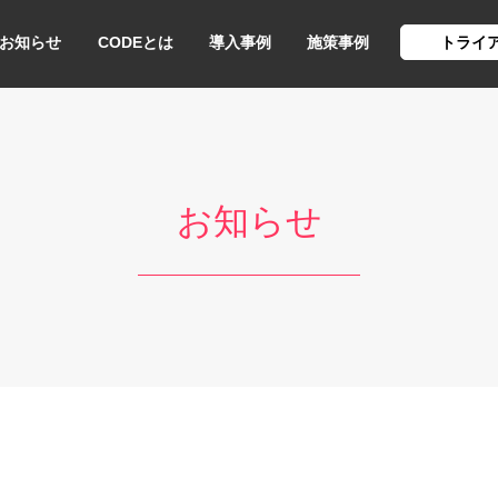
お知らせ
CODEとは
導入事例
施策事例
トライ
お知らせ