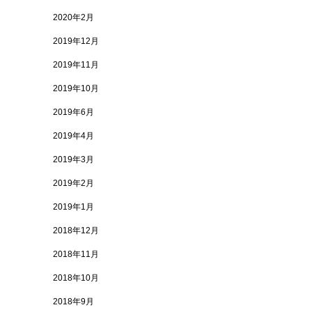
2020年2月
2019年12月
2019年11月
2019年10月
2019年6月
2019年4月
2019年3月
2019年2月
2019年1月
2018年12月
2018年11月
2018年10月
2018年9月