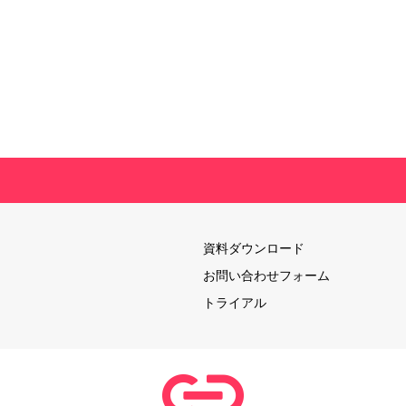
資料ダウンロード
お問い合わせフォーム
トライアル