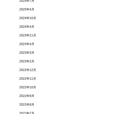
2025年7月
2025年4月
2024年10月
2024年4月
2023年11月
2023年4月
2023年3月
2023年2月
2022年12月
2022年11月
2022年10月
2022年9月
2022年8月
2022年7月