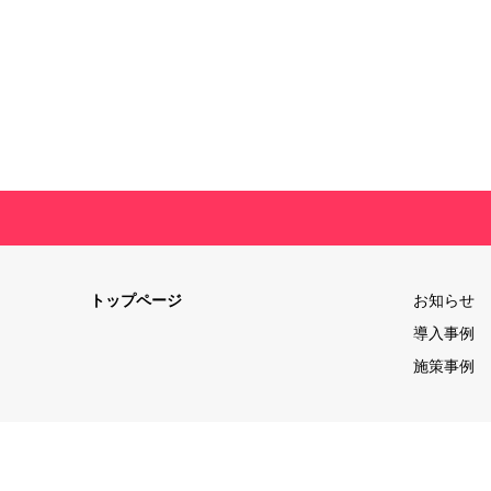
トップページ
お知らせ
導入事例
施策事例