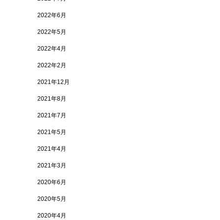
2022年6月
2022年5月
2022年4月
2022年2月
2021年12月
2021年8月
2021年7月
2021年5月
2021年4月
2021年3月
2020年6月
2020年5月
2020年4月