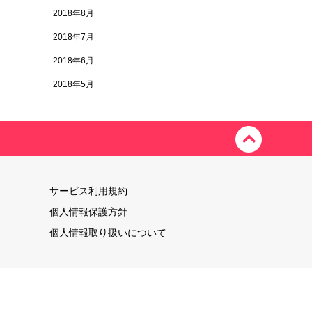
2018年8月
2018年7月
2018年6月
2018年5月
サービス利用規約
個人情報保護方針
個人情報取り扱いについて