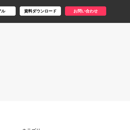
アル
資料ダウンロード
お問い合わせ