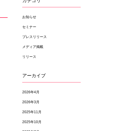
カテゴリ
お知らせ
セミナー
プレスリリース
メディア掲載
リリース
アーカイブ
2026年4月
2026年3月
2025年11月
2025年10月