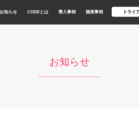
お知らせ
CODEとは
導入事例
施策事例
トライ
お知らせ