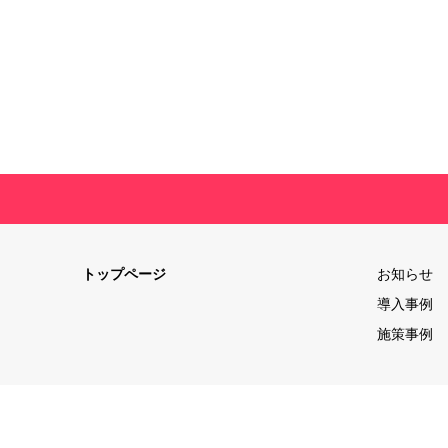
トップページ
お知らせ
導入事例
施策事例