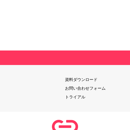
資料ダウンロード
お問い合わせフォーム
トライアル