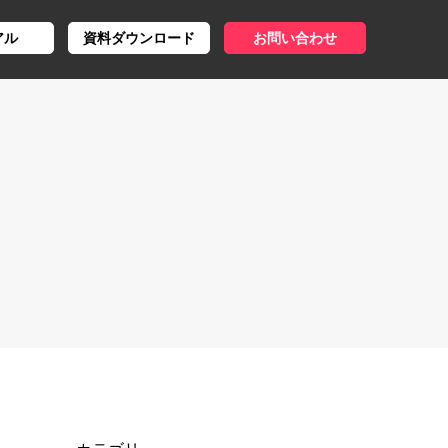
アル
資料ダウンロード
お問い合わせ