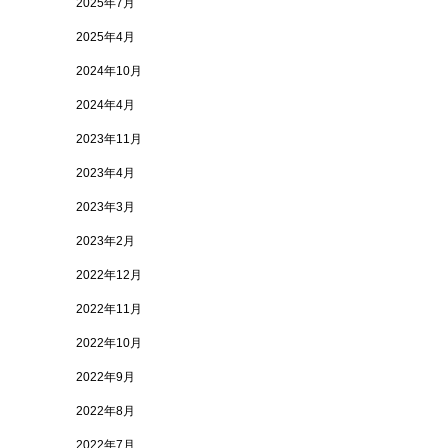
2025年7月
2025年4月
2024年10月
2024年4月
2023年11月
2023年4月
2023年3月
2023年2月
2022年12月
2022年11月
2022年10月
2022年9月
2022年8月
2022年7月