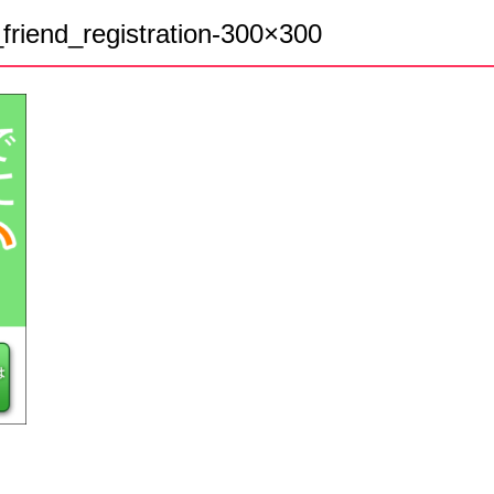
friend_registration-300×300