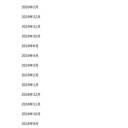
2020年2月
2019年12月
2019年11月
2019年10月
2019年6月
2019年4月
2019年3月
2019年2月
2019年1月
2018年12月
2018年11月
2018年10月
2018年9月