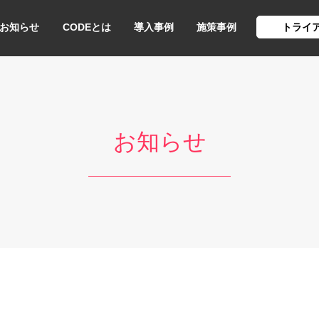
お知らせ
CODEとは
導入事例
施策事例
トライ
お知らせ