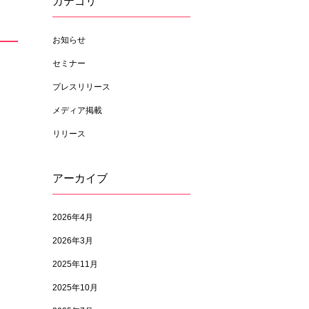
カテゴリ
お知らせ
セミナー
プレスリリース
メディア掲載
リリース
アーカイブ
2026年4月
2026年3月
2025年11月
2025年10月