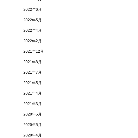
2022年6月
2022年5月
2022年4月
2022年2月
2021年12月
2021年8月
2021年7月
2021年5月
2021年4月
2021年3月
2020年6月
2020年5月
2020年4月