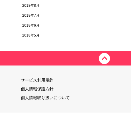
2018年8月
2018年7月
2018年6月
2018年5月
サービス利用規約
個人情報保護方針
個人情報取り扱いについて