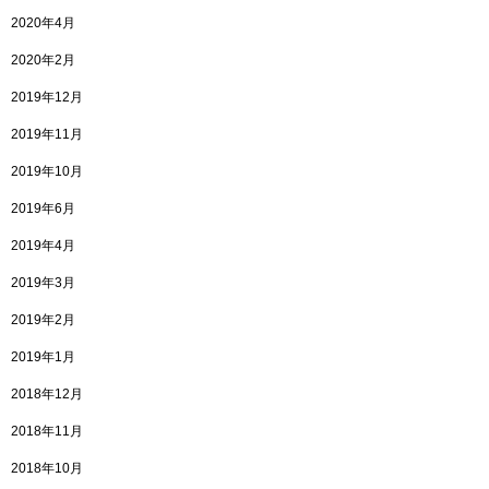
2020年4月
2020年2月
2019年12月
2019年11月
2019年10月
2019年6月
2019年4月
2019年3月
2019年2月
2019年1月
2018年12月
2018年11月
2018年10月