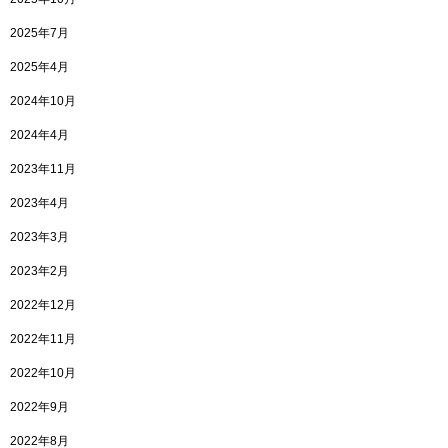
2025年7月
2025年4月
2024年10月
2024年4月
2023年11月
2023年4月
2023年3月
2023年2月
2022年12月
2022年11月
2022年10月
2022年9月
2022年8月