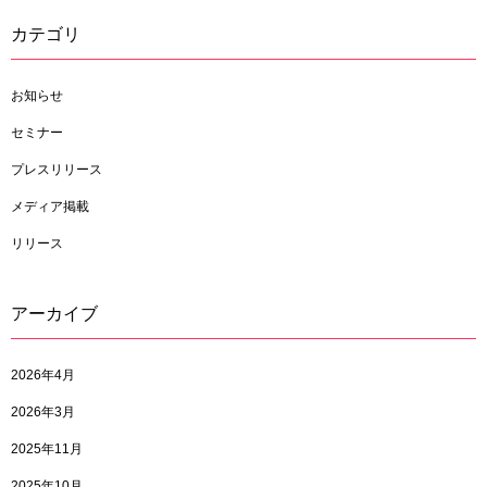
カテゴリ
お知らせ
セミナー
プレスリリース
メディア掲載
リリース
アーカイブ
2026年4月
2026年3月
2025年11月
2025年10月