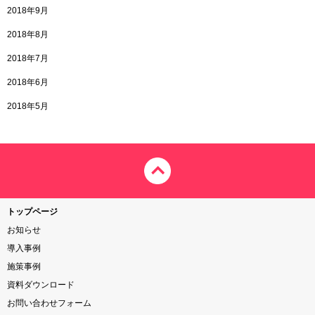
2018年9月
2018年8月
2018年7月
2018年6月
2018年5月
トップページ
お知らせ
導入事例
施策事例
資料ダウンロード
お問い合わせフォーム