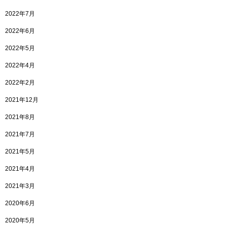
2022年7月
2022年6月
2022年5月
2022年4月
2022年2月
2021年12月
2021年8月
2021年7月
2021年5月
2021年4月
2021年3月
2020年6月
2020年5月