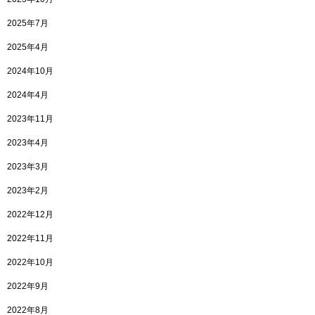
2025年7月
2025年4月
2024年10月
2024年4月
2023年11月
2023年4月
2023年3月
2023年2月
2022年12月
2022年11月
2022年10月
2022年9月
2022年8月