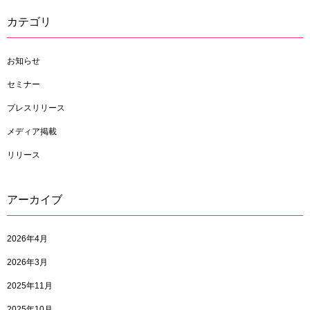
カテゴリ
お知らせ
セミナー
プレスリリース
メディア掲載
リリース
アーカイブ
2026年4月
2026年3月
2025年11月
2025年10月