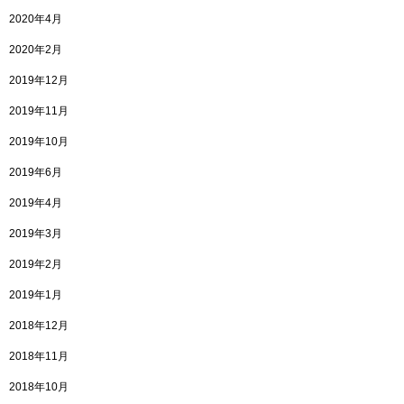
2020年4月
2020年2月
2019年12月
2019年11月
2019年10月
2019年6月
2019年4月
2019年3月
2019年2月
2019年1月
2018年12月
2018年11月
2018年10月