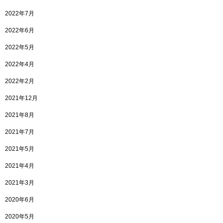
2022年7月
2022年6月
2022年5月
2022年4月
2022年2月
2021年12月
2021年8月
2021年7月
2021年5月
2021年4月
2021年3月
2020年6月
2020年5月