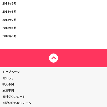
2018年9月
2018年8月
2018年7月
2018年6月
2018年5月
トップページ
お知らせ
導入事例
施策事例
資料ダウンロード
お問い合わせフォーム