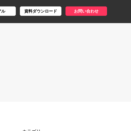
アル
資料ダウンロード
お問い合わせ