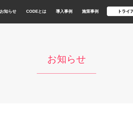
お知らせ
CODEとは
導入事例
施策事例
トライ
お知らせ