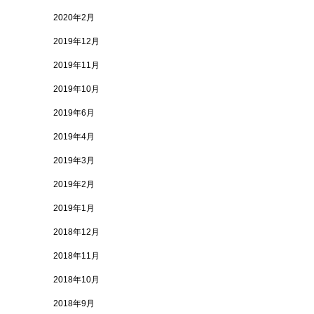
2020年2月
2019年12月
2019年11月
2019年10月
2019年6月
2019年4月
2019年3月
2019年2月
2019年1月
2018年12月
2018年11月
2018年10月
2018年9月