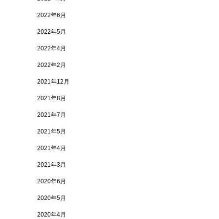
2022年6月
2022年5月
2022年4月
2022年2月
2021年12月
2021年8月
2021年7月
2021年5月
2021年4月
2021年3月
2020年6月
2020年5月
2020年4月