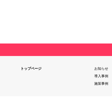
トップページ
お知らせ
導入事例
施策事例