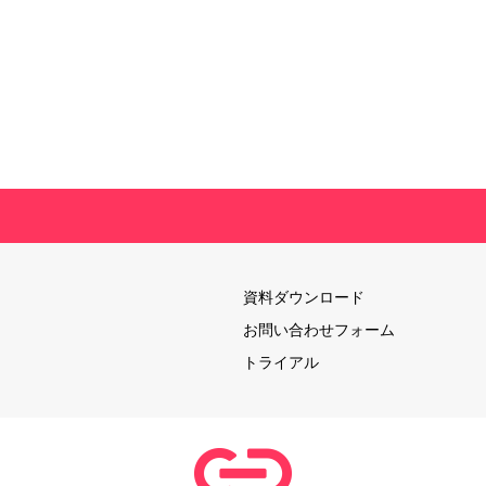
資料ダウンロード
お問い合わせフォーム
トライアル