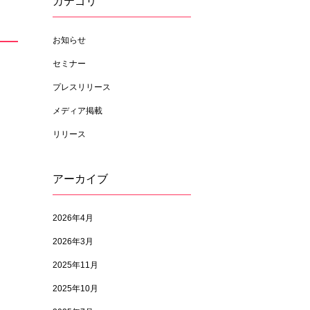
カテゴリ
お知らせ
セミナー
プレスリリース
メディア掲載
リリース
アーカイブ
2026年4月
2026年3月
2025年11月
2025年10月