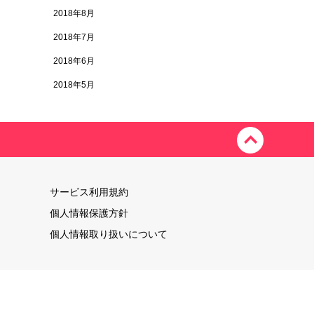
2018年8月
2018年7月
2018年6月
2018年5月
サービス利用規約
個人情報保護方針
個人情報取り扱いについて