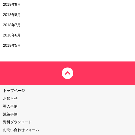
2018年9月
2018年8月
2018年7月
2018年6月
2018年5月
トップページ
お知らせ
導入事例
施策事例
資料ダウンロード
お問い合わせフォーム