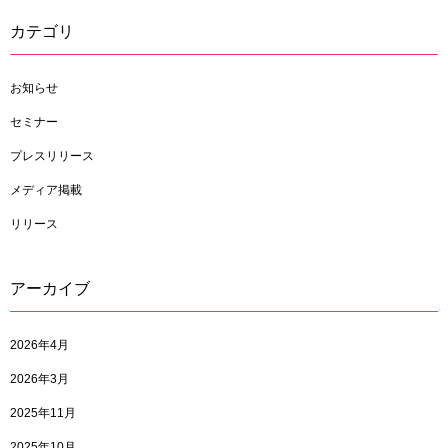
カテゴリ
お知らせ
セミナー
プレスリリース
メディア掲載
リリース
アーカイブ
2026年4月
2026年3月
2025年11月
2025年10月