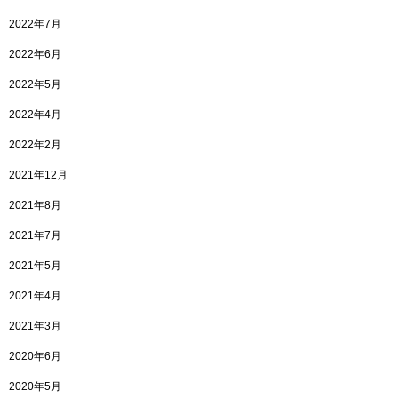
2022年7月
2022年6月
2022年5月
2022年4月
2022年2月
2021年12月
2021年8月
2021年7月
2021年5月
2021年4月
2021年3月
2020年6月
2020年5月