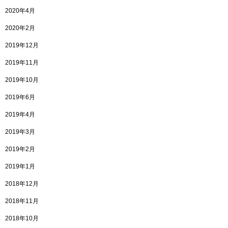
2020年4月
2020年2月
2019年12月
2019年11月
2019年10月
2019年6月
2019年4月
2019年3月
2019年2月
2019年1月
2018年12月
2018年11月
2018年10月