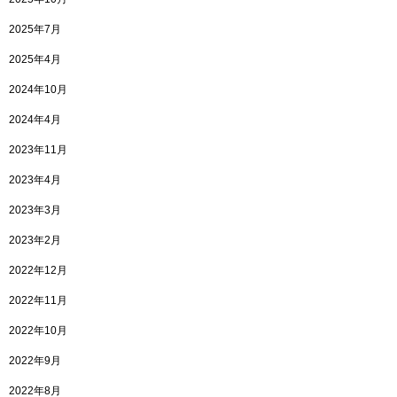
2025年7月
2025年4月
2024年10月
2024年4月
2023年11月
2023年4月
2023年3月
2023年2月
2022年12月
2022年11月
2022年10月
2022年9月
2022年8月