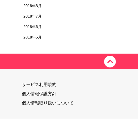
2018年8月
2018年7月
2018年6月
2018年5月
サービス利用規約
個人情報保護方針
個人情報取り扱いについて