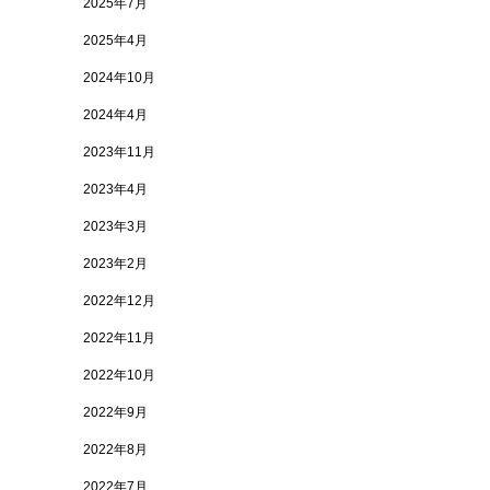
2025年7月
2025年4月
2024年10月
2024年4月
2023年11月
2023年4月
2023年3月
2023年2月
2022年12月
2022年11月
2022年10月
2022年9月
2022年8月
2022年7月