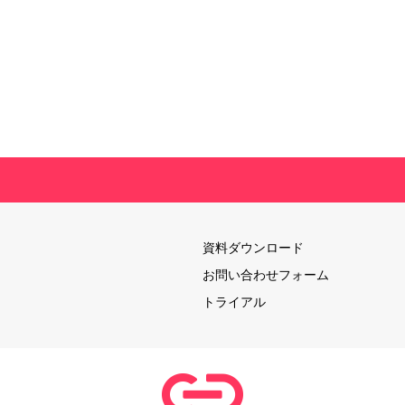
資料ダウンロード
お問い合わせフォーム
トライアル