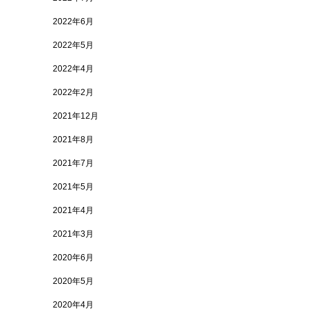
2022年6月
2022年5月
2022年4月
2022年2月
2021年12月
2021年8月
2021年7月
2021年5月
2021年4月
2021年3月
2020年6月
2020年5月
2020年4月