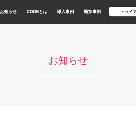
お知らせ
CODEとは
導入事例
施策事例
トライ
お知らせ