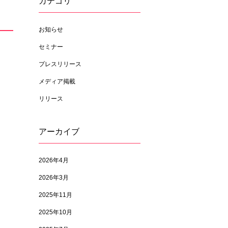
カテゴリ
お知らせ
セミナー
プレスリリース
メディア掲載
リリース
アーカイブ
2026年4月
2026年3月
2025年11月
2025年10月