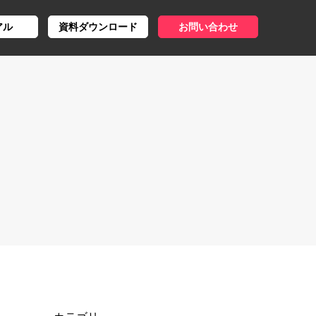
アル
資料ダウンロード
お問い合わせ