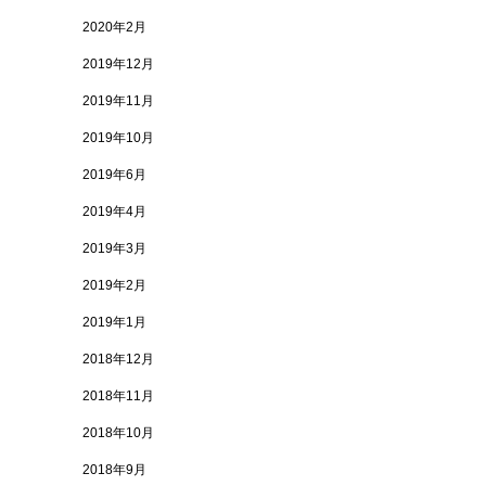
2020年2月
2019年12月
2019年11月
2019年10月
2019年6月
2019年4月
2019年3月
2019年2月
2019年1月
2018年12月
2018年11月
2018年10月
2018年9月