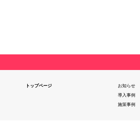
トップページ
お知らせ
導入事例
施策事例