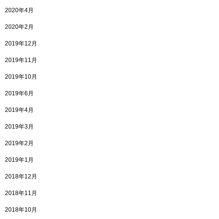
2020年4月
2020年2月
2019年12月
2019年11月
2019年10月
2019年6月
2019年4月
2019年3月
2019年2月
2019年1月
2018年12月
2018年11月
2018年10月