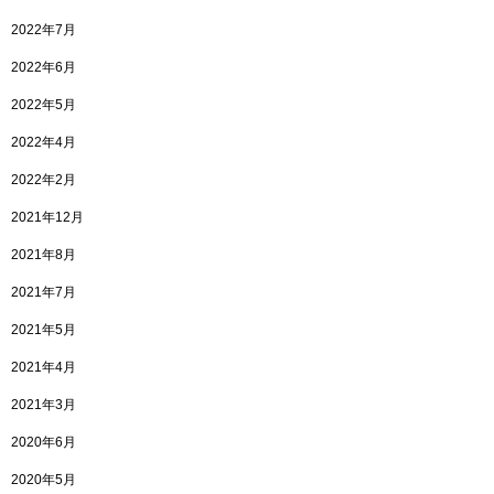
2022年7月
2022年6月
2022年5月
2022年4月
2022年2月
2021年12月
2021年8月
2021年7月
2021年5月
2021年4月
2021年3月
2020年6月
2020年5月