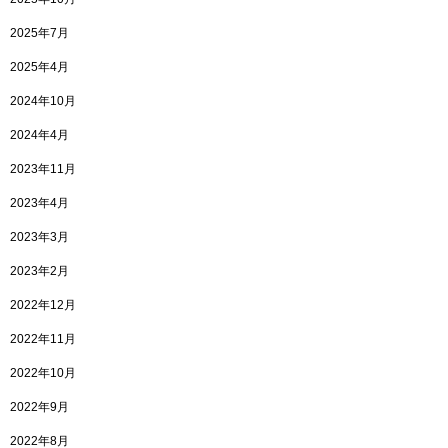
2025年7月
2025年4月
2024年10月
2024年4月
2023年11月
2023年4月
2023年3月
2023年2月
2022年12月
2022年11月
2022年10月
2022年9月
2022年8月