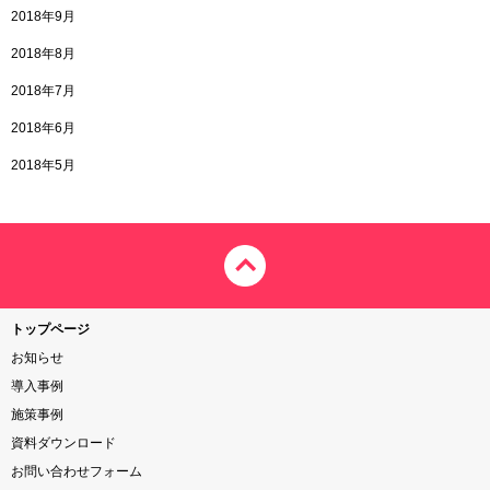
2018年9月
2018年8月
2018年7月
2018年6月
2018年5月
トップページ
お知らせ
導入事例
施策事例
資料ダウンロード
お問い合わせフォーム