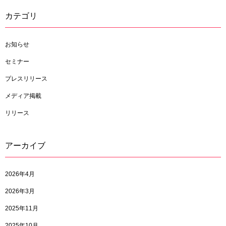
カテゴリ
お知らせ
セミナー
プレスリリース
メディア掲載
リリース
アーカイブ
2026年4月
2026年3月
2025年11月
2025年10月