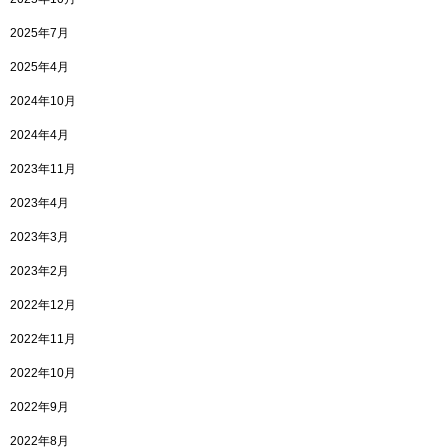
2025年7月
2025年4月
2024年10月
2024年4月
2023年11月
2023年4月
2023年3月
2023年2月
2022年12月
2022年11月
2022年10月
2022年9月
2022年8月