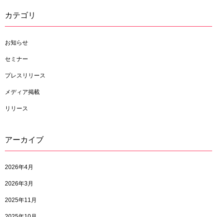
カテゴリ
お知らせ
セミナー
プレスリリース
メディア掲載
リリース
アーカイブ
2026年4月
2026年3月
2025年11月
2025年10月