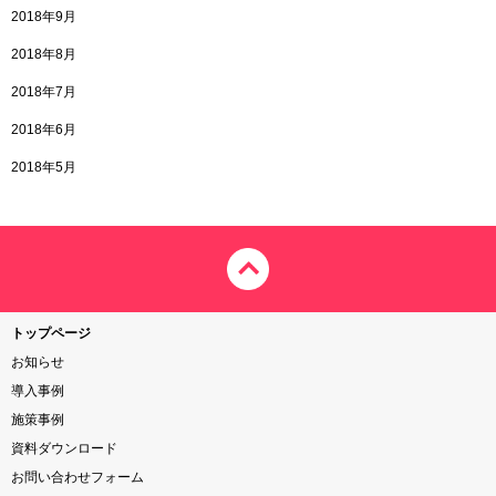
2018年9月
2018年8月
2018年7月
2018年6月
2018年5月
トップページ
お知らせ
導入事例
施策事例
資料ダウンロード
お問い合わせフォーム