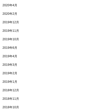
2020年4月
2020年2月
2019年12月
2019年11月
2019年10月
2019年6月
2019年4月
2019年3月
2019年2月
2019年1月
2018年12月
2018年11月
2018年10月