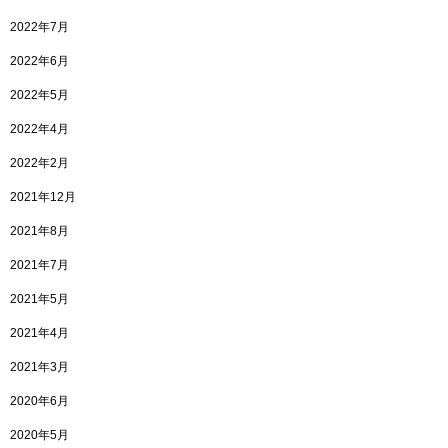
2022年7月
2022年6月
2022年5月
2022年4月
2022年2月
2021年12月
2021年8月
2021年7月
2021年5月
2021年4月
2021年3月
2020年6月
2020年5月