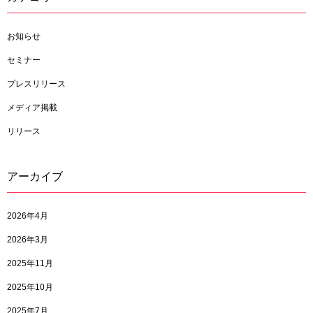
お知らせ
セミナー
プレスリリース
メディア掲載
リリース
アーカイブ
2026年4月
2026年3月
2025年11月
2025年10月
2025年7月