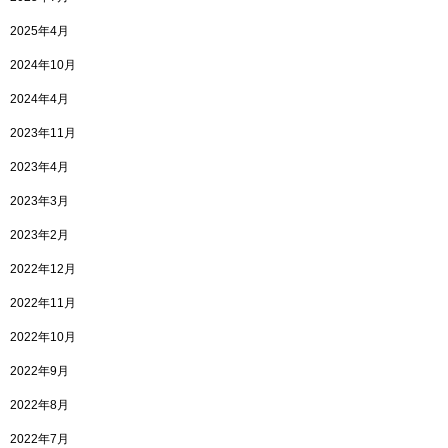
2025年4月
2024年10月
2024年4月
2023年11月
2023年4月
2023年3月
2023年2月
2022年12月
2022年11月
2022年10月
2022年9月
2022年8月
2022年7月