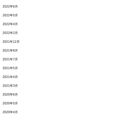
2022年6月
2022年5月
2022年4月
2022年2月
2021年12月
2021年8月
2021年7月
2021年5月
2021年4月
2021年3月
2020年6月
2020年5月
2020年4月