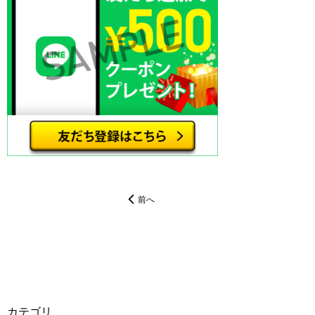
前へ
カテゴリ