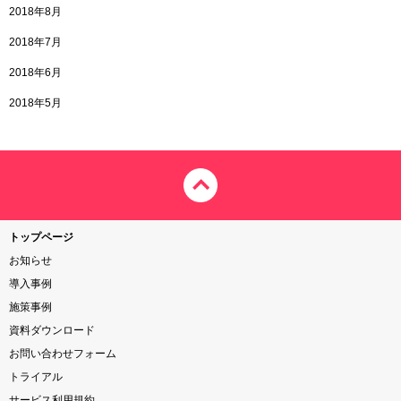
2018年8月
2018年7月
2018年6月
2018年5月
トップページ
お知らせ
導入事例
施策事例
資料ダウンロード
お問い合わせフォーム
トライアル
サービス利用規約