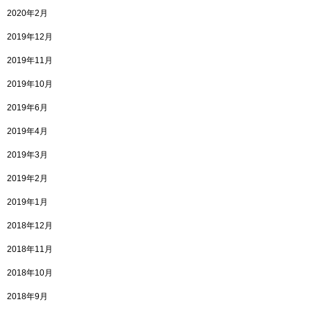
2020年2月
2019年12月
2019年11月
2019年10月
2019年6月
2019年4月
2019年3月
2019年2月
2019年1月
2018年12月
2018年11月
2018年10月
2018年9月