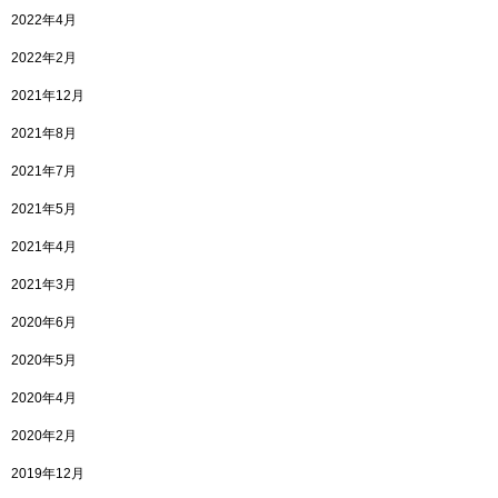
2022年4月
2022年2月
2021年12月
2021年8月
2021年7月
2021年5月
2021年4月
2021年3月
2020年6月
2020年5月
2020年4月
2020年2月
2019年12月