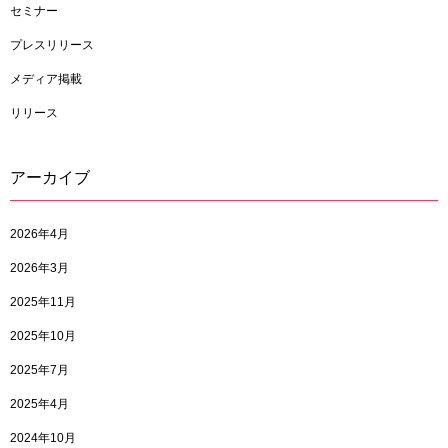
セミナー
プレスリリース
メディア掲載
リリース
アーカイブ
2026年4月
2026年3月
2025年11月
2025年10月
2025年7月
2025年4月
2024年10月