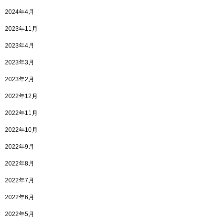
2024年4月
2023年11月
2023年4月
2023年3月
2023年2月
2022年12月
2022年11月
2022年10月
2022年9月
2022年8月
2022年7月
2022年6月
2022年5月