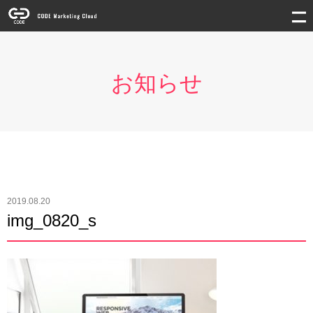
お知らせ
2019.08.20
img_0820_s