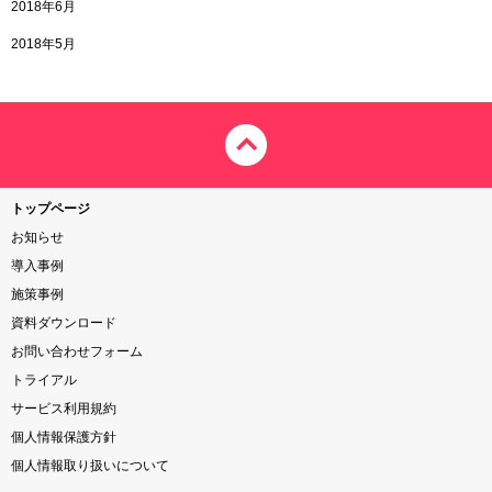
2018年6月
2018年5月
トップページ
お知らせ
導入事例
施策事例
資料ダウンロード
お問い合わせフォーム
トライアル
サービス利用規約
個人情報保護方針
個人情報取り扱いについて