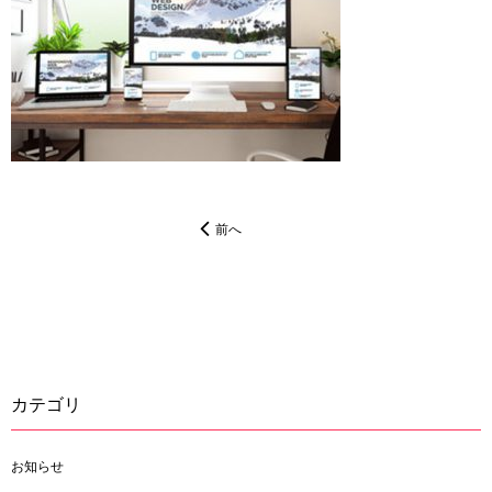
前へ
カテゴリ
お知らせ