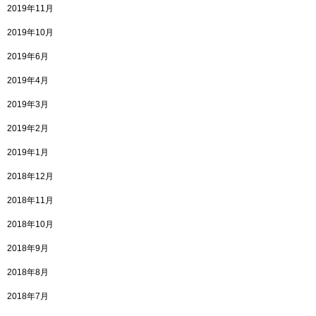
2019年11月
2019年10月
2019年6月
2019年4月
2019年3月
2019年2月
2019年1月
2018年12月
2018年11月
2018年10月
2018年9月
2018年8月
2018年7月